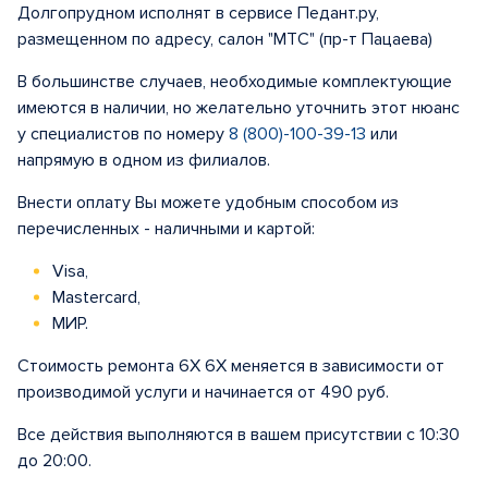
Долгопрудном исполнят в сервисе Педант.ру,
размещенном по адресу, салон "МТС" (пр-т Пацаева)
В большинстве случаев, необходимые комплектующие
имеются в наличии, но желательно уточнить этот нюанс
у специалистов по номеру
8 (800)-100-39-13
или
напрямую в одном из филиалов.
Внести оплату Вы можете удобным способом из
перечисленных - наличными и картой:
Visa,
Mastercard,
МИР.
Стоимость ремонта 6X 6X меняется в зависимости от
производимой услуги и начинается от 490 руб.
Все действия выполняются в вашем присутствии с 10:30
до 20:00.