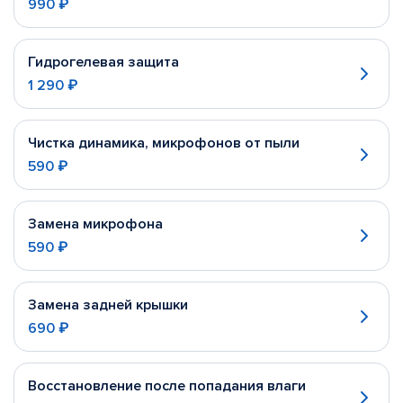
990 ₽
Гидрогелевая защита
1 290 ₽
Чистка динамика, микрофонов от пыли
590 ₽
Замена микрофона
590 ₽
Замена задней крышки
690 ₽
Восстановление после попадания влаги