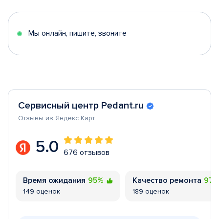
of
5
Мы онлайн, пишите, звоните
Сервисный центр Pedant.ru
Отзывы из Яндекс Карт
5.0
676 отзывов
Время ожидания
95%
Качество ремонта
97
149 оценок
189 оценок