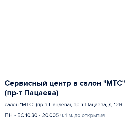
Сервисный центр в салон "МТС"
(пр-т Пацаева)
салон "МТС" (пр-т Пацаева), пр-т Пацаева, д. 12В
ПН - ВС 10:30 - 20:00
5 ч. 1 м. до открытия