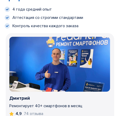
4 года средний опыт
Аттестация со строгими стандартами
Контроль качества каждого заказа
Дмитрий
Ремонтирует 40+ смартфонов в месяц
74 отзыва
4,9