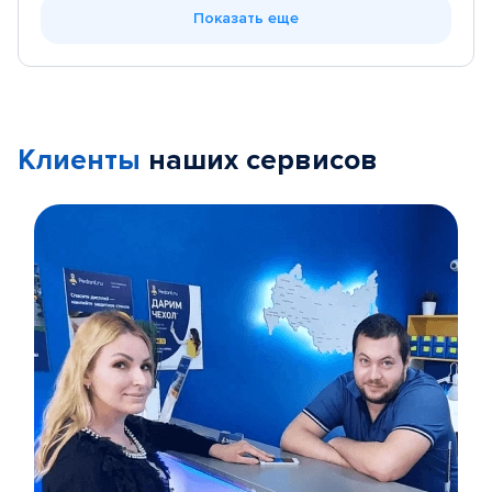
Показать еще
Клиенты
наших сервисов