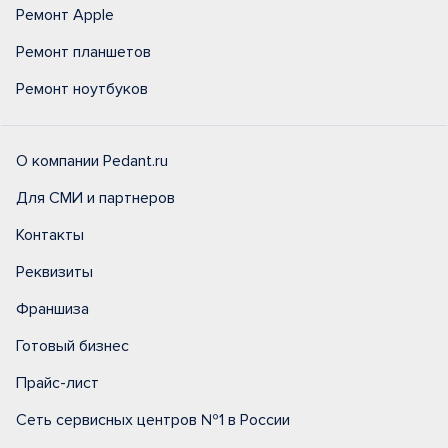
Ремонт Apple
Ремонт планшетов
Ремонт ноутбуков
О компании Pedant.ru
Для СМИ и партнеров
Контакты
Реквизиты
Франшиза
Готовый бизнес
Прайс-лист
Сеть сервисных центров №1 в России