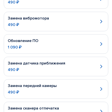
490 ₽
Замена вибромотора
490 ₽
Обновление ПО
1 090 ₽
Замена датчика приближения
490 ₽
Замена передней камеры
490 ₽
Замена сканера отпечатка