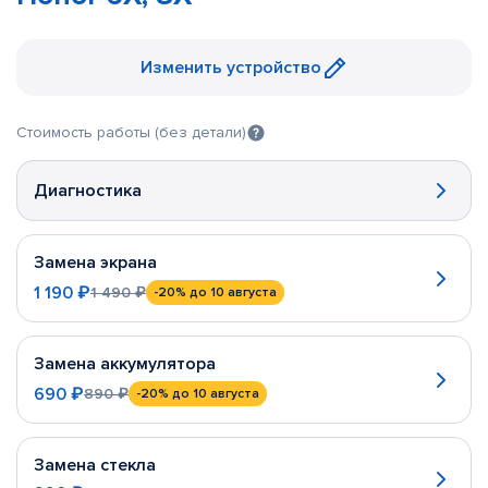
Изменить устройство
Стоимость работы (без детали)
Диагностика
Замена экрана
1 190 ₽
1 490 ₽
-20%
до 10 августа
Замена аккумулятора
690 ₽
890 ₽
-20%
до 10 августа
Замена стекла