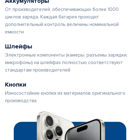
Аккумуляторы
От производителей, обеспечивающих более 1000
циклов заряда. Каждая батарея проходит
дополнительный контроль величины номинальной
емкости
Шлейфы
Электронные компоненты (камеры, разъемы зарядки,
микрофоны) на шлейфах полностью соответствуют
стандартам производителей
Кнопки
Износостойкие кнопки из материалов оригинального
производства