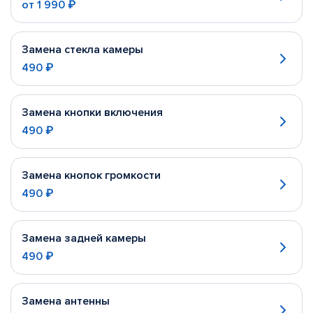
от
1 990 ₽
Замена стекла камеры
490 ₽
Замена кнопки включения
490 ₽
Замена кнопок громкости
490 ₽
Замена задней камеры
490 ₽
Замена антенны