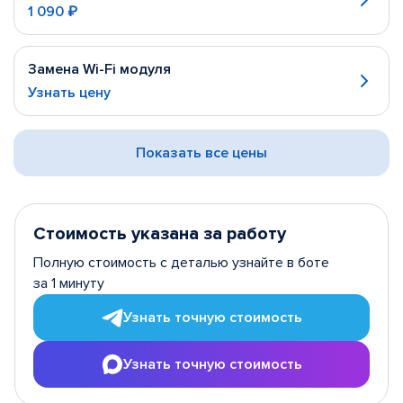
1 090 ₽
Замена Wi-Fi модуля
Узнать цену
Показать все цены
Стоимость указана за работу
Полную стоимость с деталью узнайте в боте
за 1 минуту
Узнать точную стоимость
Узнать точную стоимость