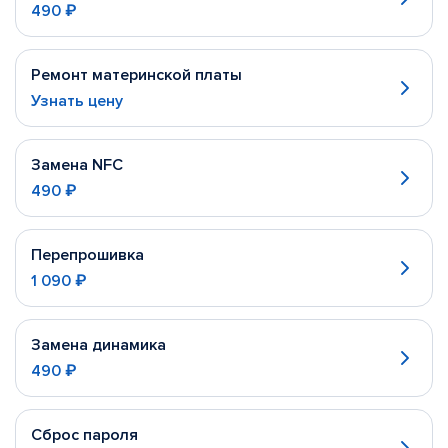
490 ₽
Ремонт материнской платы
Узнать цену
Замена NFC
490 ₽
Перепрошивка
1 090 ₽
Замена динамика
490 ₽
Сброс пароля