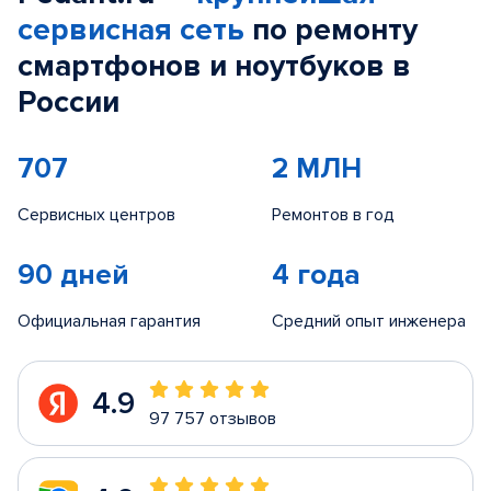
сервисная сеть
по ремонту
смартфонов и ноутбуков в
России
707
2 МЛН
Сервисных центров
Ремонтов в год
90 дней
4 года
Официальная гарантия
Средний опыт инженера
4.9
97 757 отзывов