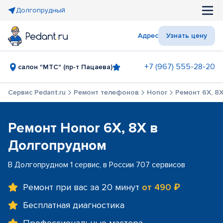
Долгопрудный
Адрес
Узнать цену
+7 (967) 555-28-20
салон "МТС" (пр-т Пацаева)
Сервис Pedant.ru
Ремонт телефонов
Honor
Ремонт 6X, 8
Ремонт Honor 6X, 8X в
Долгопрудном
В Долгопрудном 1 сервис, в России 707 сервисов
Ремонт при вас за 20 минут
от 490 ₽
Бесплатная диагностика