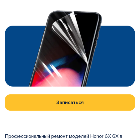
Записаться
Профессиональный ремонт моделей Honor 6X 6X в