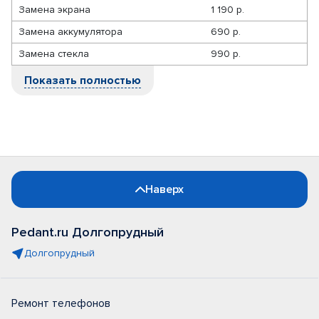
Замена экрана
1 190 р.
Замена аккумулятора
690 р.
Замена стекла
990 р.
Показать полностью
Наверх
Pedant.ru Долгопрудный
Долгопрудный
Ремонт телефонов