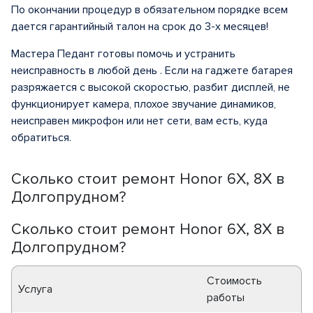
По окончании процедур в обязательном порядке всем
дается гарантийный талон на срок до 3-х месяцев!
Мастера Педант готовы помочь и устранить
неисправность в любой день . Если на гаджете батарея
разряжается с высокой скоростью, разбит дисплей, не
функционирует камера, плохое звучание динамиков,
неисправен микрофон или нет сети, вам есть, куда
обратиться.
Сколько стоит ремонт Honor 6X, 8X в
Долгопрудном?
Сколько стоит ремонт Honor 6X, 8X в
Долгопрудном?
Стоимость
Услуга
работы