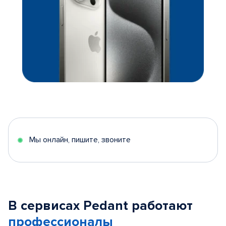
Мы онлайн, пишите, звоните
В сервисах Pedant работают
профессионалы