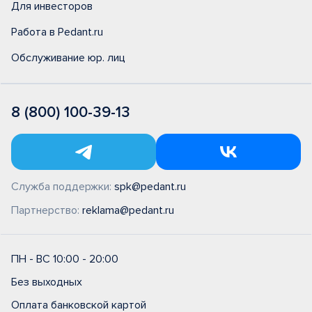
Для инвесторов
Работа в Pedant.ru
Обслуживание юр. лиц
8 (800) 100-39-13
Служба поддержки:
spk@pedant.ru
Партнерство:
reklama@pedant.ru
ПН - ВС 10:00 - 20:00
Без выходных
Оплата банковской картой