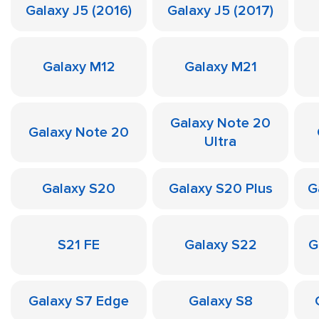
Galaxy J5 (2016)
Galaxy J5 (2017)
Galaxy M12
Galaxy M21
Galaxy Note 20
Galaxy Note 20
Ultra
Galaxy S20
Galaxy S20 Plus
G
S21 FE
Galaxy S22
G
Galaxy S7 Edge
Galaxy S8