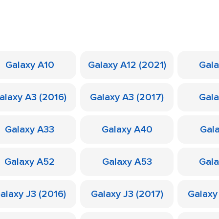
Galaxy A10
Galaxy A12 (2021)
Gal
alaxy A3 (2016)
Galaxy A3 (2017)
Gal
Galaxy A33
Galaxy A40
Gal
Galaxy A52
Galaxy A53
Gal
alaxy J3 (2016)
Galaxy J3 (2017)
Galaxy