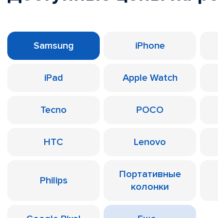
Samsung
iPhone
iPad
Apple Watch
Tecno
POCO
HTC
Lenovo
Портативные
Philips
колонки