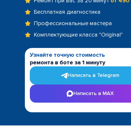
Ремонт при вас за 20 минут
от 490
Бесплатная диагностика
Профессиональные мастера
Комплектующие класса "Original"
Узнайте точную стоимость
ремонта в боте за 1 минуту
Написать в Telegram
Написать в MAX