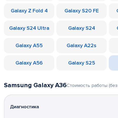
Galaxy Z Fold 4
Galaxy S20 FE
Galaxy S24 Ultra
Galaxy S24
Galaxy A55
Galaxy A22s
Galaxy A56
Galaxy S25
Samsung Galaxy A36
Стоимость работы (без
Диагностика