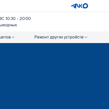
ВС 10:30 - 20:00
выходных
шетов
Ремонт
других устройств