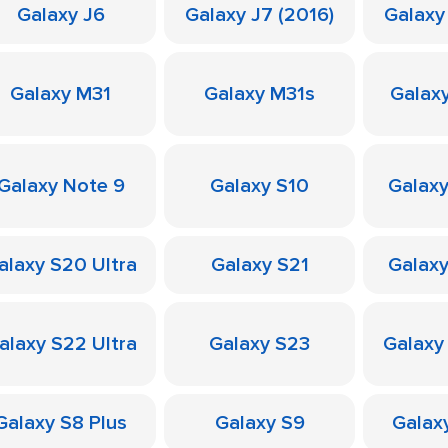
Galaxy J6
Galaxy J7 (2016)
Galaxy
Galaxy M31
Galaxy M31s
Galax
Galaxy Note 9
Galaxy S10
Galaxy
alaxy S20 Ultra
Galaxy S21
Galaxy
alaxy S22 Ultra
Galaxy S23
Galaxy
Galaxy S8 Plus
Galaxy S9
Galax