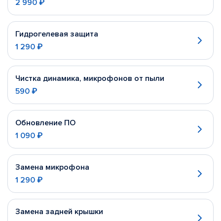
2 990 ₽
Гидрогелевая защита
1 290 ₽
Чистка динамика, микрофонов от пыли
590 ₽
Обновление ПО
1 090 ₽
Замена микрофона
1 290 ₽
Замена задней крышки