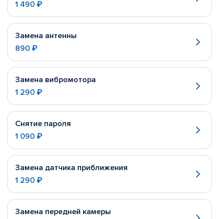
1 490 ₽
Замена антенны
890 ₽
Замена вибромотора
1 290 ₽
Снятие пароля
1 090 ₽
Замена датчика приближения
1 290 ₽
Замена передней камеры