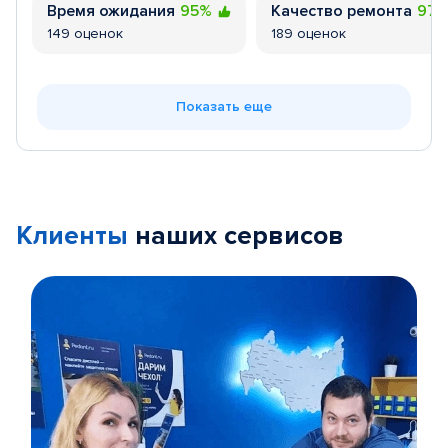
Время ожидания
95%
Качество ремонта
97
149 оценок
189 оценок
Показать еще
Клиенты
наших сервисов