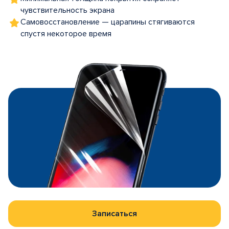
чувствительность экрана
Самовосстановление — царапины стягиваются
спустя некоторое время
Записаться