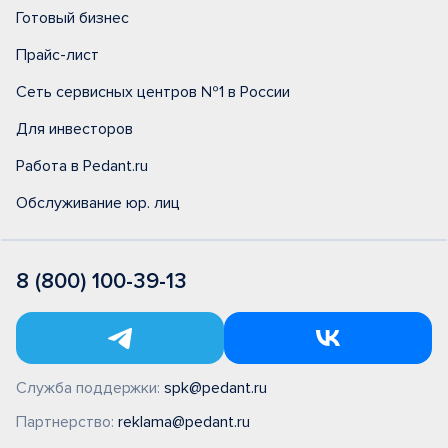
Готовый бизнес
Прайс-лист
Сеть сервисных центров №1 в России
Для инвесторов
Работа в Pedant.ru
Обслуживание юр. лиц
8 (800) 100-39-13
Служба поддержки:
spk@pedant.ru
Партнерство:
reklama@pedant.ru