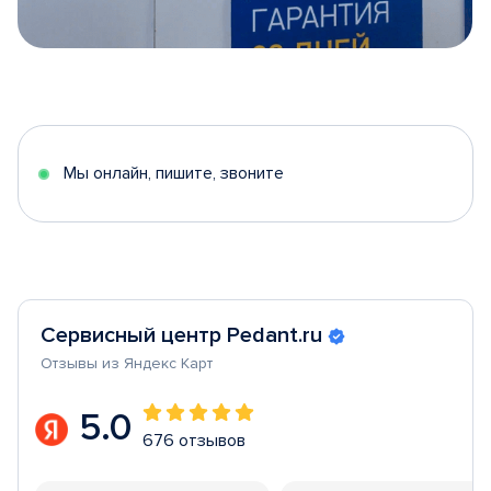
Item
1
of
5
Мы онлайн, пишите, звоните
Сервисный центр Pedant.ru
Отзывы из Яндекс Карт
5.0
676 отзывов