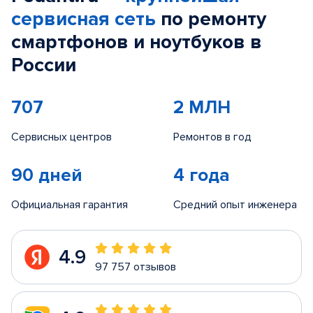
сервисная сеть
по ремонту
смартфонов и ноутбуков в
России
707
2 МЛН
Сервисных центров
Ремонтов в год
90 дней
4 года
Официальная гарантия
Средний опыт инженера
4.9
97 757 отзывов