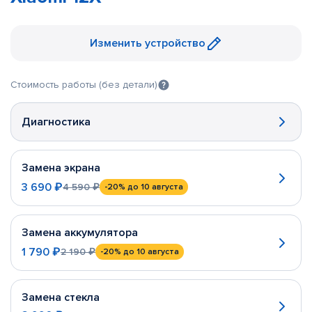
Изменить устройство
Стоимость работы (без детали)
Диагностика
Замена экрана
3 690 ₽
4 590 ₽
-20%
до 10 августа
Замена аккумулятора
1 790 ₽
2 190 ₽
-20%
до 10 августа
Замена стекла