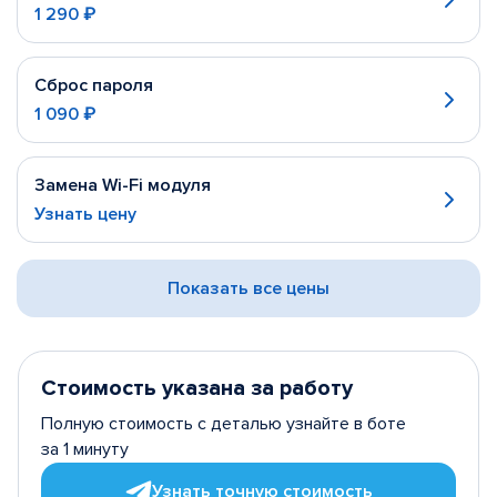
1 290 ₽
Сброс пароля
1 090 ₽
Замена Wi-Fi модуля
Узнать цену
Показать все цены
Стоимость указана за работу
Полную стоимость с деталью узнайте в боте
за 1 минуту
Узнать точную стоимость