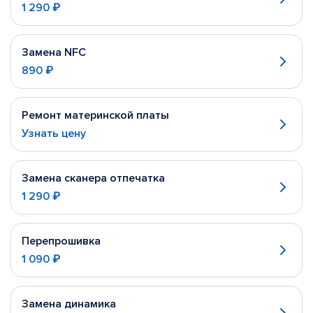
1 290 ₽
Замена NFC
890 ₽
Ремонт материнской платы
Узнать цену
Замена сканера отпечатка
1 290 ₽
Перепрошивка
1 090 ₽
Замена динамика