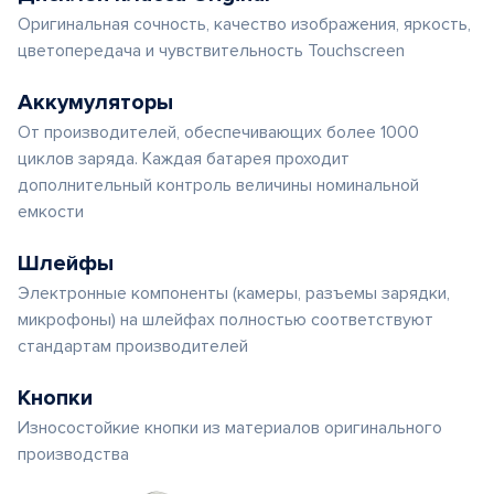
Оригинальная сочность, качество изображения, яркость,
цветопередача и чувствительность Touchscreen
Аккумуляторы
От производителей, обеспечивающих более 1000
циклов заряда. Каждая батарея проходит
дополнительный контроль величины номинальной
емкости
Шлейфы
Электронные компоненты (камеры, разъемы зарядки,
микрофоны) на шлейфах полностью соответствуют
стандартам производителей
Кнопки
Износостойкие кнопки из материалов оригинального
производства