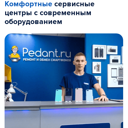
Комфортные
сервисные
центры с современным
оборудованием