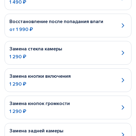
1 490 ₽
Восстановление после попадания влаги
от
1 990 ₽
Замена стекла камеры
1 290 ₽
Замена кнопки включения
1 290 ₽
Замена кнопок громкости
1 290 ₽
Замена задней камеры