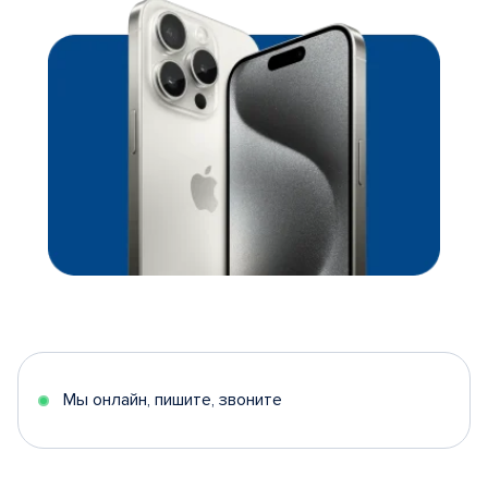
Мы онлайн, пишите, звоните