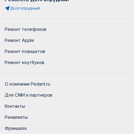
Долгопрудный
Ремонт телефонов
Ремонт Apple
Ремонт планшетов
Ремонт ноутбуков
О компании Pedant.ru
Для СМИ и партнеров
Контакты
Реквизиты
Франшиза