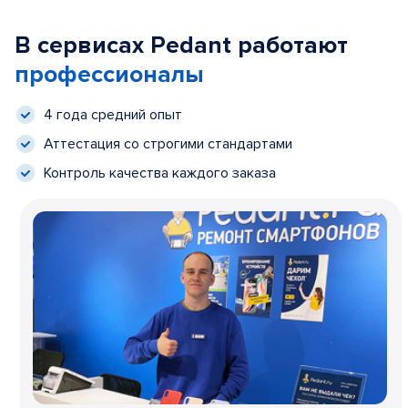
В сервисах Pedant работают
профессионалы
4 года средний опыт
Аттестация со строгими стандартами
Контроль качества каждого заказа