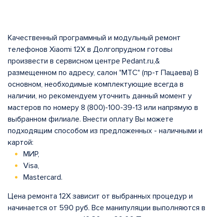
Качественный программный и модульный ремонт
телефонов Xiaomi 12X в Долгопрудном готовы
произвести в сервисном центре Pedant.ru,&
размещенном по адресу, салон "МТС" (пр-т Пацаева) В
основном, необходимые комплектующие всегда в
наличии, но рекомендуем уточнить данный момент у
мастеров по номеру 8 (800)-100-39-13 или напрямую в
выбранном филиале. Внести оплату Вы можете
подходящим способом из предложенных - наличными и
картой:
МИР,
Visa,
Mastercard.
Цена ремонта 12X зависит от выбранных процедур и
начинается от 590 руб. Все манипуляции выполняются в