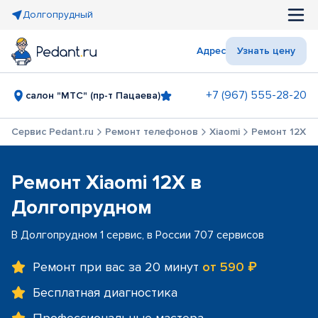
Долгопрудный
Адрес
Узнать цену
+7 (967) 555-28-20
салон "МТС" (пр-т Пацаева)
Сервис Pedant.ru
Ремонт телефонов
Xiaomi
Ремонт 12X
Ремонт Xiaomi 12X в
Долгопрудном
В Долгопрудном 1 сервис, в России 707 сервисов
Ремонт при вас за 20 минут
от 590 ₽
Бесплатная диагностика