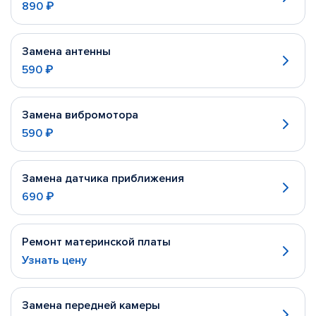
890 ₽
Замена антенны
590 ₽
Замена вибромотора
590 ₽
Замена датчика приближения
690 ₽
Ремонт материнской платы
Узнать цену
Замена передней камеры