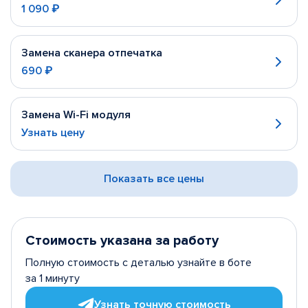
1 090 ₽
Замена сканера отпечатка
690 ₽
Замена Wi-Fi модуля
Узнать цену
Показать все цены
Стоимость указана за работу
Полную стоимость с деталью узнайте в боте
за 1 минуту
Узнать точную стоимость