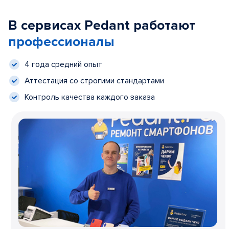
В сервисах Pedant работают
профессионалы
4 года средний опыт
Аттестация со строгими стандартами
Контроль качества каждого заказа