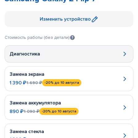
Изменить устройство
Стоимость работы (без детали)
Диагностика
Замена экрана
1 390 ₽
1 690 ₽
-20%
до 10 августа
Замена аккумулятора
890 ₽
1 090 ₽
-20%
до 10 августа
Замена стекла