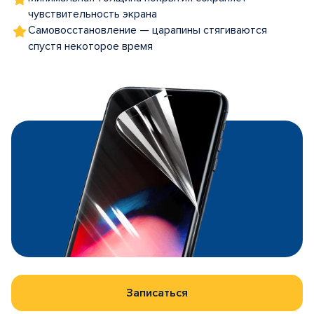
чувствительность экрана
Самовосстановление — царапины стягиваются
спустя некоторое время
Записаться