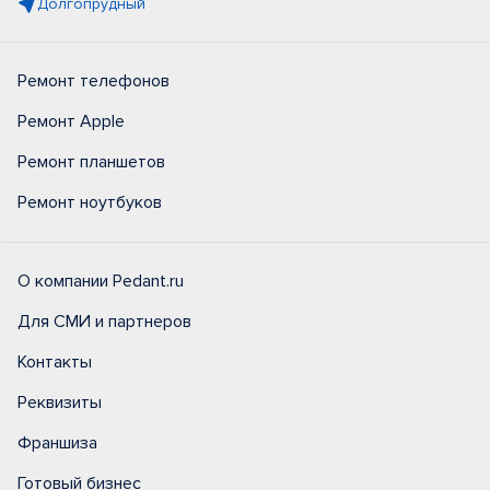
Долгопрудный
Ремонт телефонов
Ремонт Apple
Ремонт планшетов
Ремонт ноутбуков
О компании Pedant.ru
Для СМИ и партнеров
Контакты
Реквизиты
Франшиза
Готовый бизнес