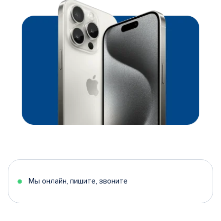
Мы онлайн, пишите, звоните