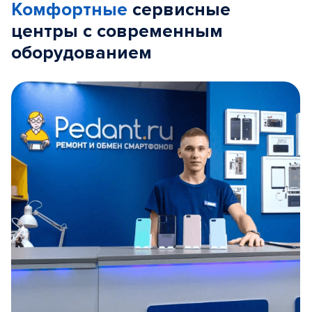
Комфортные
сервисные
центры с современным
оборудованием