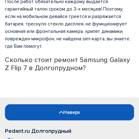
После работ обязательно каждому выдается
гарантийный талон сроком до 3-х месяцев! Поэтому,
если на мобильном девайсе греется и разряжается
батарея, треснуло стекло дисплея, не функционирует
основная или фронтальная камера, хрипят динамики,
поврежден микрофон, не найдена sim-карта, вы знаете,
где Вам помогут.
Сколько стоит ремонт Samsung Galaxy
Z Flip 7 в Долгопрудном?
Наверх
Pedant.ru Долгопрудный