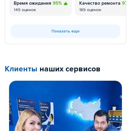
Время ожидания
95%
Качество ремонта
97
149 оценок
189 оценок
Показать еще
Клиенты
наших сервисов