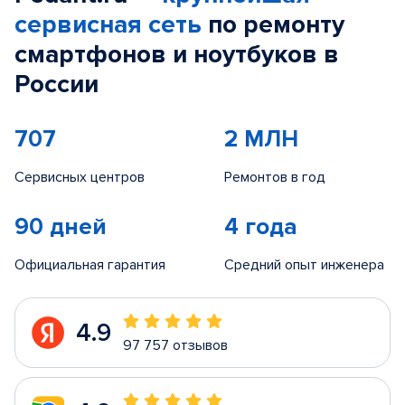
сервисная сеть
по ремонту
смартфонов и ноутбуков в
России
707
2 МЛН
Сервисных центров
Ремонтов в год
90 дней
4 года
Официальная гарантия
Средний опыт инженера
4.9
97 757 отзывов