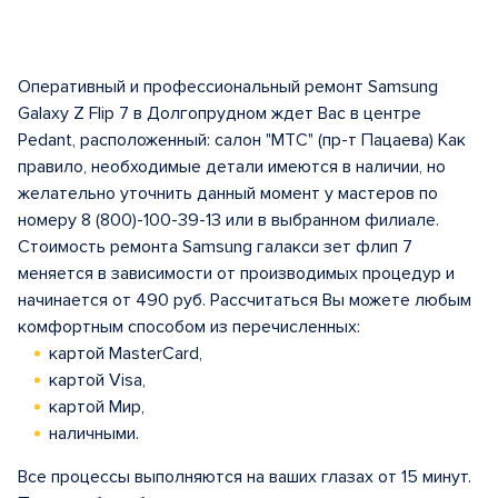
Оперативный и профессиональный ремонт Samsung
Galaxy Z Flip 7 в Долгопрудном ждет Вас в центрe
Pedant, расположенный: салон "МТС" (пр-т Пацаева) Как
правило, необходимые детали имеются в наличии, но
желательно уточнить данный момент у мастеров по
номеру 8 (800)-100-39-13 или в выбранном филиале.
Стоимость ремонта Samsung галакси зет флип 7
меняется в зависимости от производимых процедур и
начинается от 490 руб. Рассчитаться Вы можете любым
комфортным способом из перечисленных:
картой MasterCard,
картой Visa,
картой Мир,
наличными.
Все процессы выполняются на ваших глазах от 15 минут.