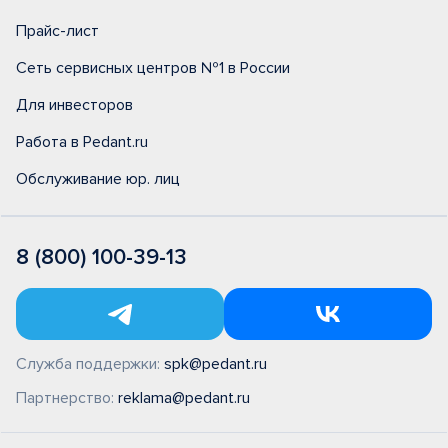
Прайс-лист
Сеть сервисных центров №1 в России
Для инвесторов
Работа в Pedant.ru
Обслуживание юр. лиц
8 (800) 100-39-13
Служба поддержки:
spk@pedant.ru
Партнерство:
reklama@pedant.ru