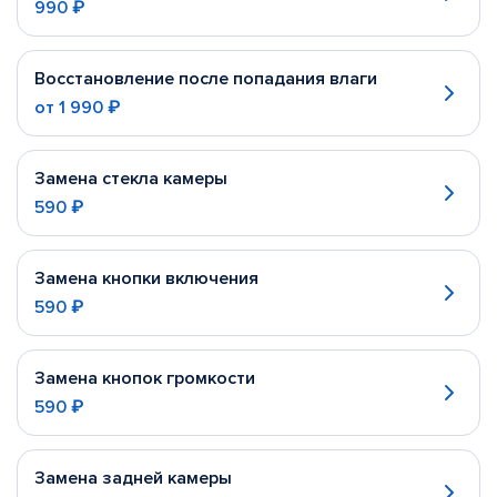
990 ₽
Восстановление после попадания влаги
от
1 990 ₽
Замена стекла камеры
590 ₽
Замена кнопки включения
590 ₽
Замена кнопок громкости
590 ₽
Замена задней камеры