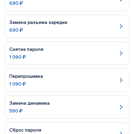
690 ₽
Замена разъема зарядки
690 ₽
Снятие пароля
1 090 ₽
Перепрошивка
1 090 ₽
Замена динамика
590 ₽
Сброс пароля