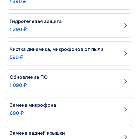
1 390 ₽
Гидрогелевая защита
1 290 ₽
Чистка динамика, микрофонов от пыли
590 ₽
Обновление ПО
1 090 ₽
Замена микрофона
690 ₽
Замена задней крышки