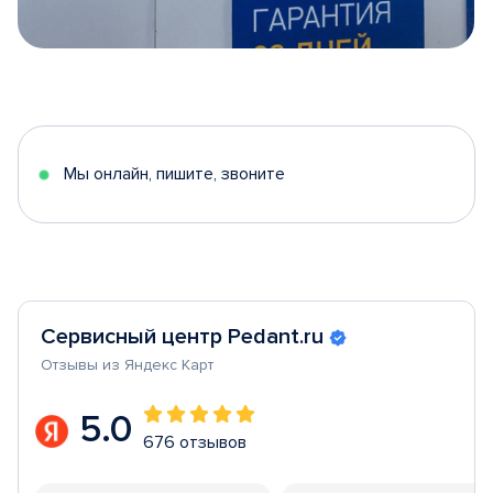
Item
1
of
5
Мы онлайн, пишите, звоните
Сервисный центр Pedant.ru
Отзывы из Яндекс Карт
5.0
676 отзывов