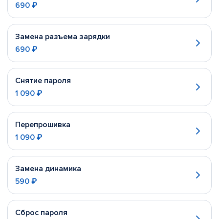
690 ₽
Замена разъема зарядки
690 ₽
Снятие пароля
1 090 ₽
Перепрошивка
1 090 ₽
Замена динамика
590 ₽
Сброс пароля