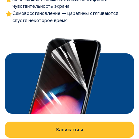
чувствительность экрана
Самовосстановление — царапины стягиваются
спустя некоторое время
Записаться