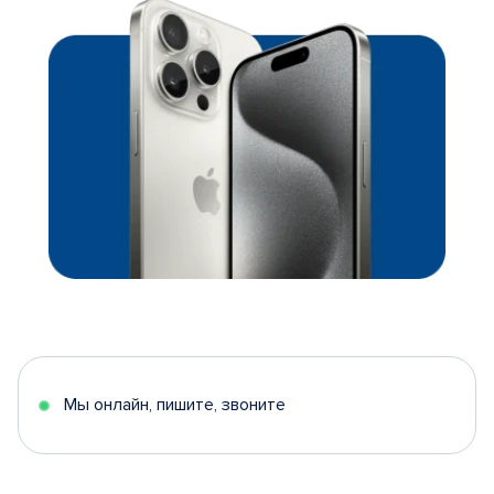
Мы онлайн, пишите, звоните