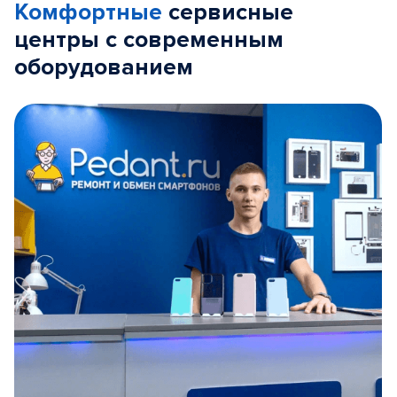
Комфортные
сервисные
центры с современным
оборудованием