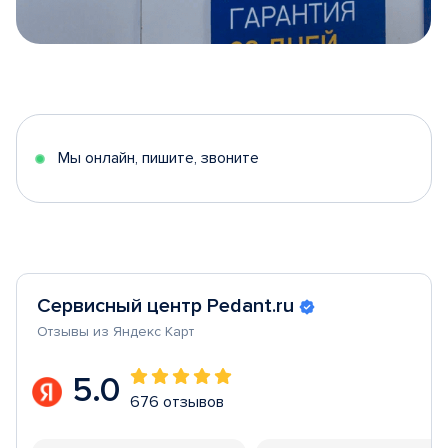
Item
1
of
5
Мы онлайн, пишите, звоните
Сервисный центр Pedant.ru
Отзывы из Яндекс Карт
5.0
676 отзывов