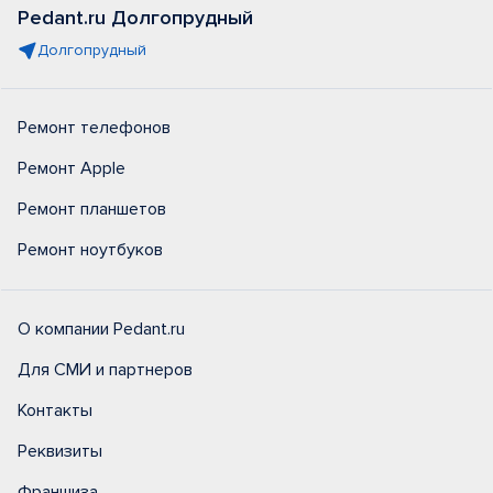
Pedant.ru Долгопрудный
Долгопрудный
Ремонт телефонов
Ремонт Apple
Ремонт планшетов
Ремонт ноутбуков
О компании Pedant.ru
Для СМИ и партнеров
Контакты
Реквизиты
Франшиза