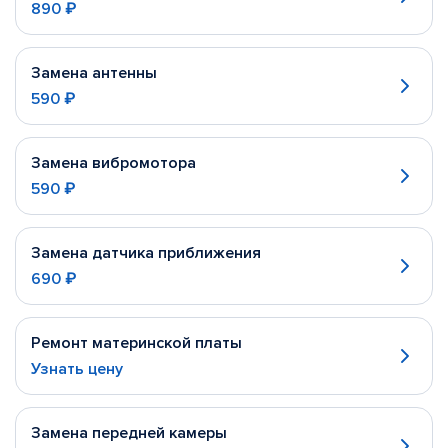
890 ₽
Замена антенны
590 ₽
Замена вибромотора
590 ₽
Замена датчика приближения
690 ₽
Ремонт материнской платы
Узнать цену
Замена передней камеры