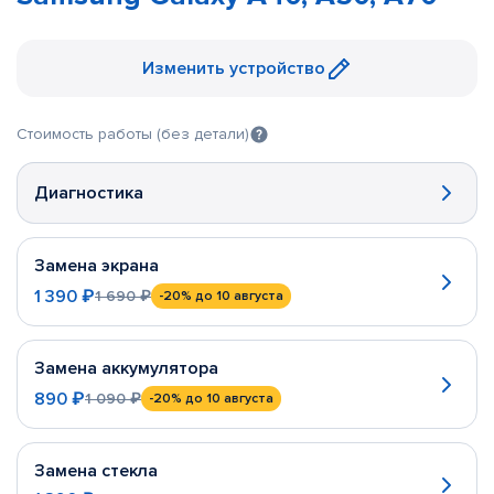
Изменить устройство
Стоимость работы (без детали)
Диагностика
Замена экрана
1 390 ₽
1 690 ₽
-20%
до 10 августа
Замена аккумулятора
890 ₽
1 090 ₽
-20%
до 10 августа
Замена стекла