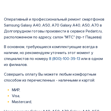
Оперативный и профессиональный ремонт смартфонов
Samsung Galaxy A40, A50, A70 Galaxy A40, A50, A70 в
Долгопрудном готовы произвести в сервисе Pedant.ru,
расположенном по адресу, салон "МТС" (пр-т Пацаева)
В основном, требующиеся комплектующие всегда в
наличии, но рекомендуем уточнить этот момент у
специалистов по номеру
8 (800)-100-39-13
или в одном
из филиалов.
Совершить оплату Вы можете любым комфортным
способом из перечисленных - наличными и картой:
МИР,
Visa,
Mastercard,