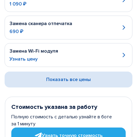
1 090 ₽
Замена сканера отпечатка
690 ₽
Замена Wi-Fi модуля
Узнать цену
Показать все цены
Стоимость указана за работу
Полную стоимость с деталью узнайте в боте
за 1 минуту
Узнать точную стоимость