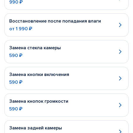
990 ₽
Восстановление после попадания влаги
от
1 990 ₽
Замена стекла камеры
590 ₽
Замена кнопки включения
590 ₽
Замена кнопок громкости
590 ₽
Замена задней камеры