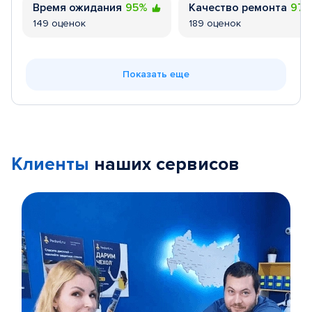
Время ожидания
95%
Качество ремонта
97
149 оценок
189 оценок
Показать еще
Клиенты
наших сервисов