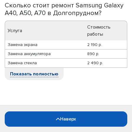
Сколько стоит ремонт Samsung Galaxy
A40, A50, A70 в Долгопрудном?
Стоимость
Услуга
работы
Замена экрана
2 190 р.
Замена аккумулятора
890 р.
Замена стекла
2 490 р.
Показать полностью
Наверх