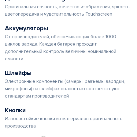
Оригинальная сочность, качество изображения, яркость,
цветопередача и чувствительность Touchscreen
Аккумуляторы
От производителей, обеспечивающих более 1000
циклов заряда. Каждая батарея проходит
дополнительный контроль величины номинальной
емкости
Шлейфы
Электронные компоненты (камеры, разъемы зарядки,
микрофоны) на шлейфах полностью соответствуют
стандартам производителей
Кнопки
Износостойкие кнопки из материалов оригинального
производства