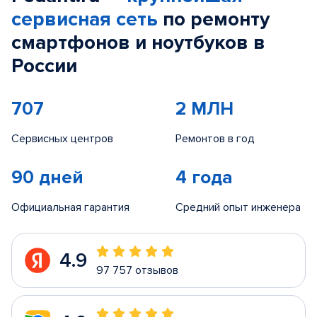
сервисная сеть
по ремонту
смартфонов и ноутбуков в
России
707
2 МЛН
Сервисных центров
Ремонтов в год
90 дней
4 года
Официальная гарантия
Средний опыт инженера
4.9
97 757 отзывов