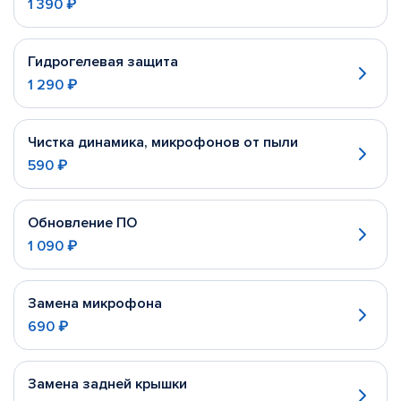
1 390 ₽
Гидрогелевая защита
1 290 ₽
Чистка динамика, микрофонов от пыли
590 ₽
Обновление ПО
1 090 ₽
Замена микрофона
690 ₽
Замена задней крышки