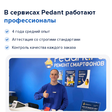
В сервисах Pedant работают
профессионалы
4 года средний опыт
Аттестация со строгими стандартами
Контроль качества каждого заказа