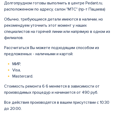
Долгопрудном готовы выполнить в центре Pedant.ru,
расположенном по адресу, салон "МТС" (пр-т Пацаева)
Обычно, требующиеся детали имеются в наличии, но
рекомендуем уточнить этот момент у наших
специалистов на горячей линии или напрямую в одном из
филиалов.
Рассчитаться Вы можете подходящим способом из
предложенных - наличными и картой:
МИР,
Visa,
Mastercard.
Стоимость ремонта 6 6 меняется в зависимости от
производимых процедур и начинается от 490 руб.
Все действия производятся в вашем присутствии с 10:30
до 20:00.