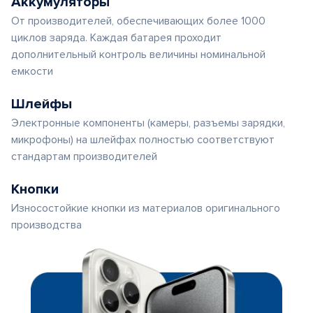
Аккумуляторы
От производителей, обеспечивающих более 1000
циклов заряда. Каждая батарея проходит
дополнительный контроль величины номинальной
емкости
Шлейфы
Электронные компоненты (камеры, разъемы зарядки,
микрофоны) на шлейфах полностью соответствуют
стандартам производителей
Кнопки
Износостойкие кнопки из материалов оригинального
производства