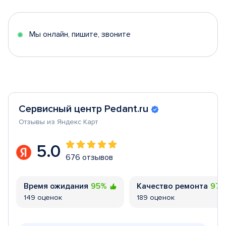
of
5
Мы онлайн, пишите, звоните
Сервисный центр Pedant.ru
Отзывы из Яндекс Карт
5.0
676 отзывов
Время ожидания
95%
Качество ремонта
97
149 оценок
189 оценок