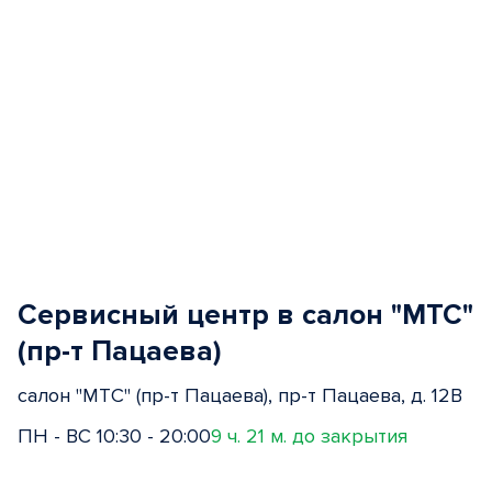
Сервисный центр в салон "МТС"
(пр-т Пацаева)
салон "МТС" (пр-т Пацаева), пр-т Пацаева, д. 12В
ПН - ВС 10:30 - 20:00
9 ч. 21 м. до закрытия