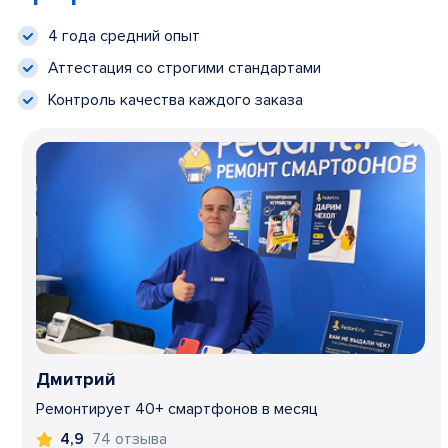
4 года средний опыт
Аттестация со строгими стандартами
Контроль качества каждого заказа
Дмитрий
Ремонтирует 40+ смартфонов в месяц
74 отзыва
4,9