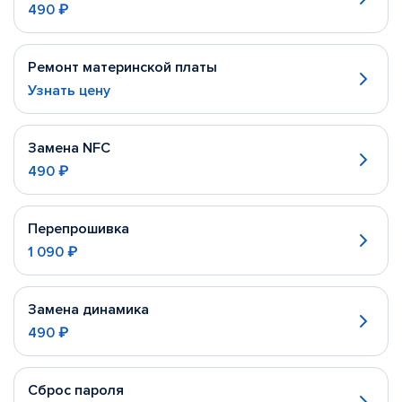
490 ₽
Ремонт материнской платы
Узнать цену
Замена NFC
490 ₽
Перепрошивка
1 090 ₽
Замена динамика
490 ₽
Сброс пароля