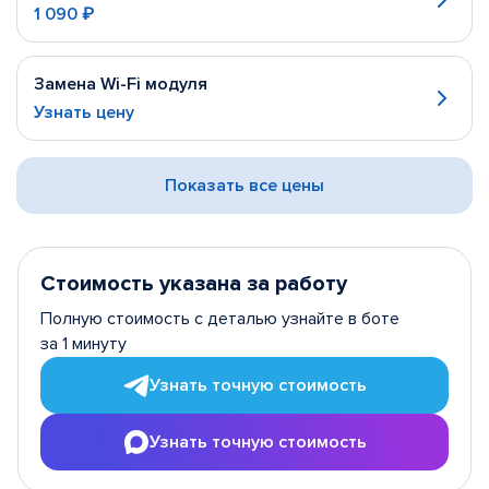
1 090 ₽
Замена Wi-Fi модуля
Узнать цену
Показать все цены
Стоимость указана за работу
Полную стоимость с деталью узнайте в боте
за 1 минуту
Узнать точную стоимость
Узнать точную стоимость