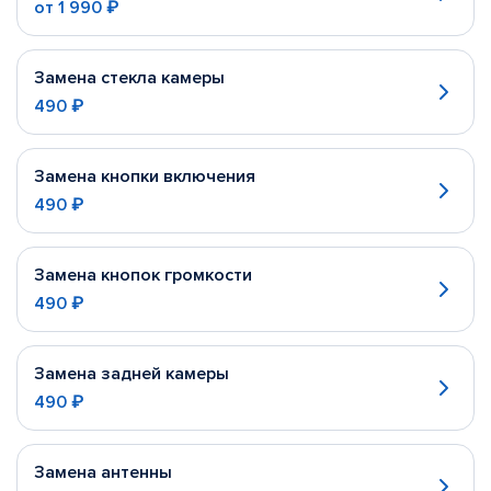
от
1 990 ₽
Замена стекла камеры
490 ₽
Замена кнопки включения
490 ₽
Замена кнопок громкости
490 ₽
Замена задней камеры
490 ₽
Замена антенны