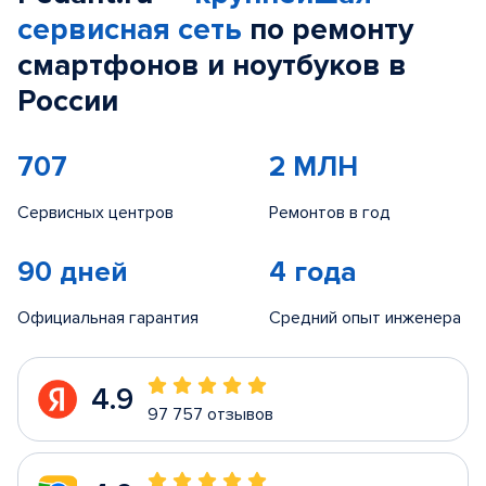
сервисная сеть
по ремонту
смартфонов и ноутбуков в
России
707
2 МЛН
Сервисных центров
Ремонтов в год
90 дней
4 года
Официальная гарантия
Средний опыт инженера
4.9
97 757 отзывов