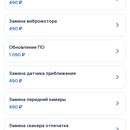
490 ₽
Замена вибромотора
490 ₽
Обновление ПО
1 090 ₽
Замена датчика приближения
490 ₽
Замена передней камеры
490 ₽
Замена сканера отпечатка