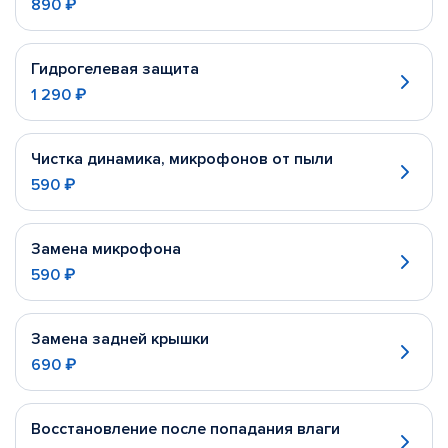
890 ₽
Гидрогелевая защита
1 290 ₽
Чистка динамика, микрофонов от пыли
590 ₽
Замена микрофона
590 ₽
Замена задней крышки
690 ₽
Восстановление после попадания влаги