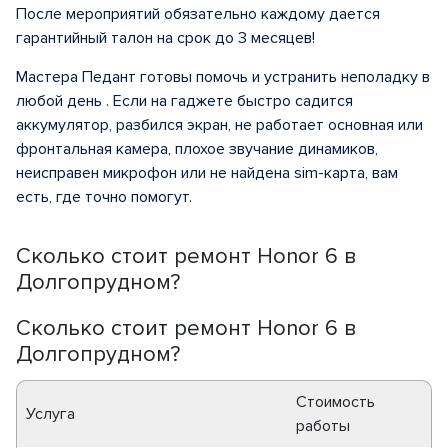
После мероприятий обязательно каждому дается
гарантийный талон на срок до 3 месяцев!
Мастера Педант готовы помочь и устранить неполадку в
любой день . Если на гаджете быстро садится
аккумулятор, разбился экран, не работает основная или
фронтальная камера, плохое звучание динамиков,
неисправен микрофон или не найдена sim-карта, вам
есть, где точно помогут.
Сколько стоит ремонт Honor 6 в
Долгопрудном?
Сколько стоит ремонт Honor 6 в
Долгопрудном?
Стоимость
Услуга
работы