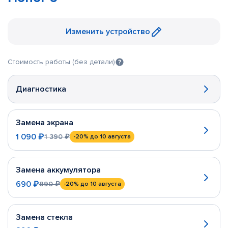
Изменить устройство
Стоимость работы (без детали)
Диагностика
Замена экрана
1 090 ₽
1 390 ₽
-20%
до 10 августа
Замена аккумулятора
690 ₽
890 ₽
-20%
до 10 августа
Замена стекла