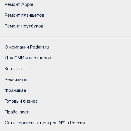
Ремонт Apple
Ремонт планшетов
Ремонт ноутбуков
О компании Pedant.ru
Для СМИ и партнеров
Контакты
Реквизиты
Франшиза
Готовый бизнес
Прайс-лист
Сеть сервисных центров №1 в России