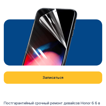
Записаться
Постгарантийный срочный ремонт девайсов Honor 6 6 в