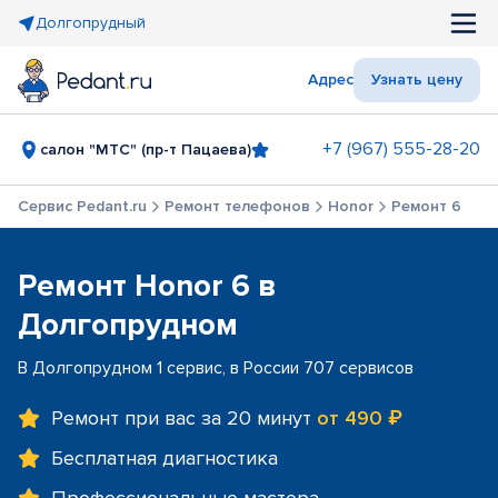
Долгопрудный
Адрес
Узнать цену
+7 (967) 555-28-20
салон "МТС" (пр-т Пацаева)
Сервис Pedant.ru
Ремонт телефонов
Honor
Ремонт 6
Ремонт Honor 6 в
Долгопрудном
В Долгопрудном 1 сервис, в России 707 сервисов
Ремонт при вас за 20 минут
от 490 ₽
Бесплатная диагностика