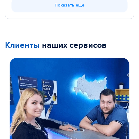
Показать еще
Клиенты
наших сервисов