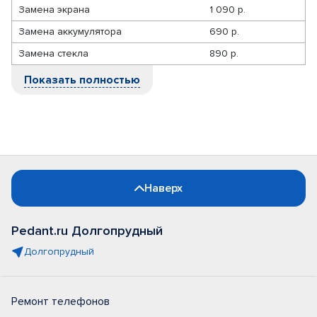
Замена экрана
1 090 р.
Замена аккумулятора
690 р.
Замена стекла
890 р.
Показать полностью
Наверх
Pedant.ru Долгопрудный
Долгопрудный
Ремонт телефонов