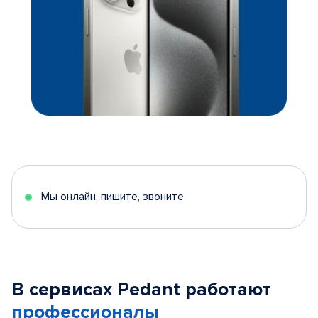
Мы онлайн, пишите, звоните
В сервисах Pedant работают
профессионалы