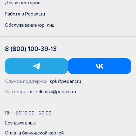
Для инвесторов
Работа в Pedant.ru
Обслуживание юр. лиц
8 (800) 100-39-13
Служба поддержки:
spk@pedant.ru
Партнерство:
reklama@pedant.ru
ПН - ВС 10:00 - 20:00
Без выходных
Оплата банковской картой