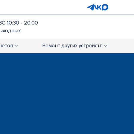
ВС 10:30 - 20:00
выходных
шетов
Ремонт
других устройств