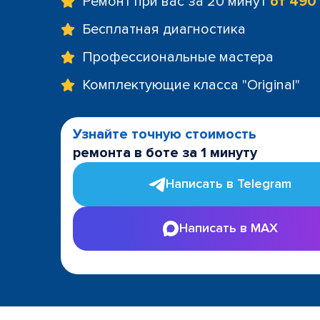
Ремонт при вас за 20 минут
от 490
Бесплатная диагностика
Профессиональные мастера
Комплектующие класса "Original"
Узнайте точную стоимость
ремонта в боте за 1 минуту
Написать в Telegram
Написать в MAX