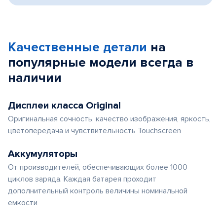
Качественные детали
на
популярные
модели
всегда в
наличии
Дисплеи класса Original
Оригинальная сочность, качество изображения, яркость,
цветопередача и чувствительность Touchscreen
Аккумуляторы
От производителей, обеспечивающих более 1000
циклов заряда. Каждая батарея проходит
дополнительный контроль величины номинальной
емкости