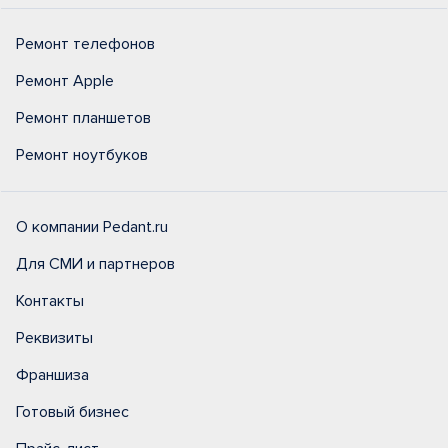
Ремонт телефонов
Ремонт Apple
Ремонт планшетов
Ремонт ноутбуков
О компании Pedant.ru
Для СМИ и партнеров
Контакты
Реквизиты
Франшиза
Готовый бизнес