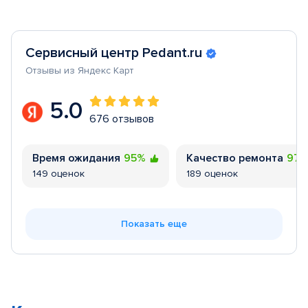
Сервисный центр Pedant.ru
Отзывы из Яндекс Карт
5.0
676 отзывов
Время ожидания
95%
Качество ремонта
97
149 оценок
189 оценок
Показать еще