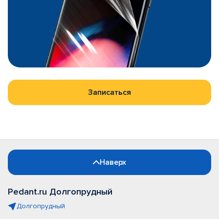
Записаться
Наверх
Pedant.ru Долгопрудный
Долгопрудный