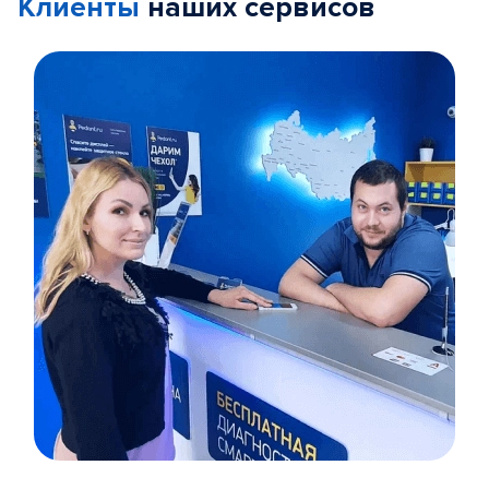
Клиенты
наших сервисов
Item