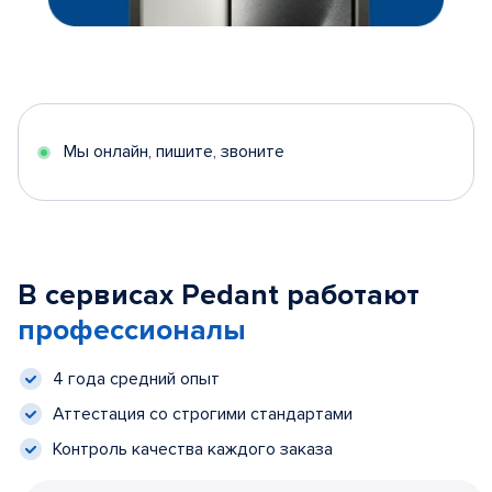
Мы онлайн, пишите, звоните
В сервисах Pedant работают
профессионалы
4 года средний опыт
Аттестация со строгими стандартами
Контроль качества каждого заказа