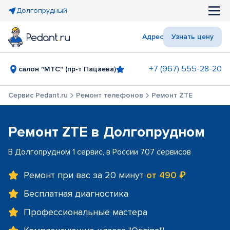
Долгопрудный
Адрес
Узнать цену
+7 (967) 555-28-20
салон "МТС" (пр-т Пацаева)
Сервис Pedant.ru
Ремонт телефонов
Ремонт ZTE
Ремонт ZTE в Долгопрудном
В Долгопрудном 1 сервис, в России 707 сервисов
Ремонт при вас за 20 минут
от 490 ₽
Бесплатная диагностика
Профессиональные мастера