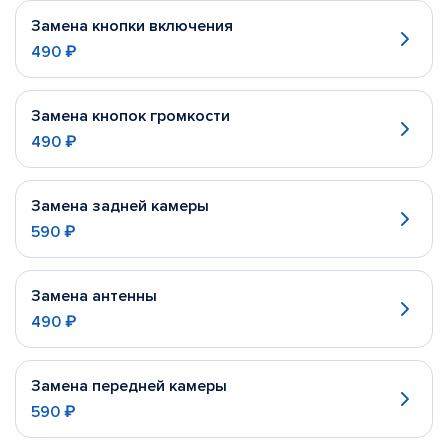
Замена кнопки включения
490 ₽
Замена кнопок громкости
490 ₽
Замена задней камеры
590 ₽
Замена антенны
490 ₽
Замена передней камеры
590 ₽