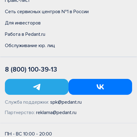
Прайс-лист
Сеть сервисных центров №1 в России
Для инвесторов
Работа в Pedant.ru
Обслуживание юр. лиц
8 (800) 100-39-13
Служба поддержки:
spk@pedant.ru
Партнерство:
reklama@pedant.ru
ПН - ВС 10:00 - 20:00