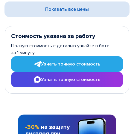
Показать все цены
Стоимость указана за работу
Полную стоимость с деталью узнайте в боте
за 1 минуту
Узнать точную стоимость
Узнать точную стоимость
-30%
на защиту
дисплея при