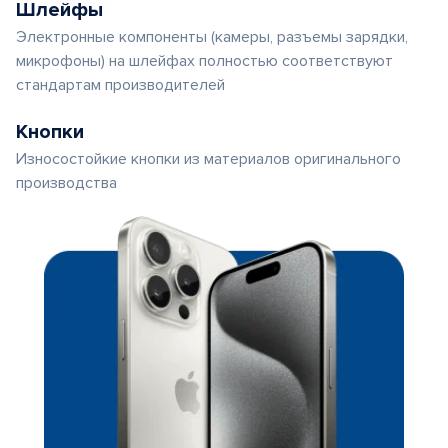
Шлейфы
Электронные компоненты (камеры, разъемы зарядки,
микрофоны) на шлейфах полностью соответствуют
стандартам производителей
Кнопки
Износостойкие кнопки из материалов оригинального
производства