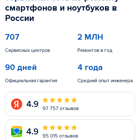
смартфонов и ноутбуков в
России
707
2 МЛН
Сервисных центров
Ремонтов в год
90 дней
4 года
Официальная гарантия
Средний опыт инженера
4.9
97 757 отзывов
4.9
95 015 отзывов