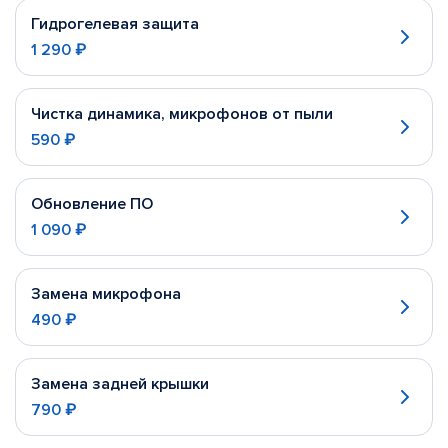
Гидрогелевая защита
1 290 ₽
Чистка динамика, микрофонов от пыли
590 ₽
Обновление ПО
1 090 ₽
Замена микрофона
490 ₽
Замена задней крышки
790 ₽