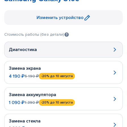
Изменить устройство
Стоимость работы (без детали)
Диагностика
Замена экрана
4 190 ₽
5 190 ₽
-20%
до 10 августа
Замена аккумулятора
1 090 ₽
1 390 ₽
-20%
до 10 августа
Замена стекла