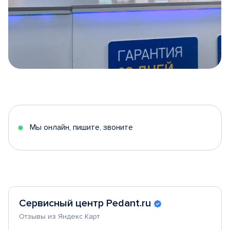
Item
1
of
5
Мы онлайн, пишите, звоните
Сервисный центр Pedant.ru
Отзывы из Яндекс Карт