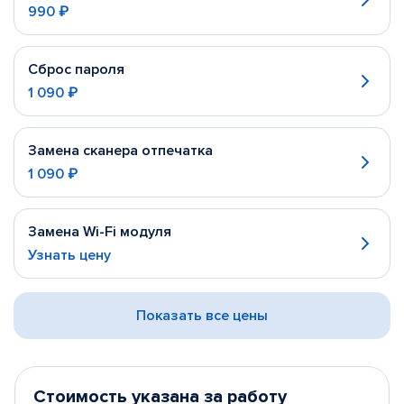
990 ₽
Сброс пароля
1 090 ₽
Замена сканера отпечатка
1 090 ₽
Замена Wi-Fi модуля
Узнать цену
Показать все цены
Стоимость указана за работу