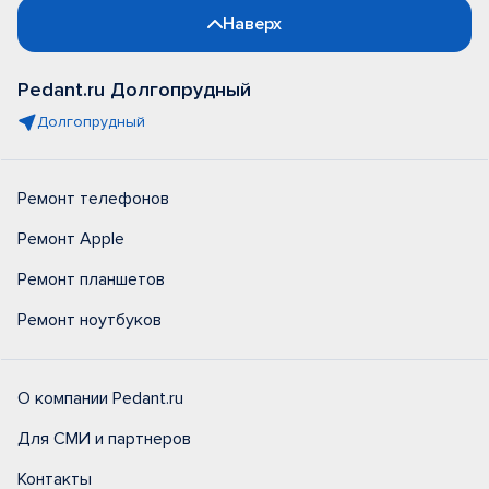
Наверх
Pedant.ru Долгопрудный
Долгопрудный
Ремонт телефонов
Ремонт Apple
Ремонт планшетов
Ремонт ноутбуков
О компании Pedant.ru
Для СМИ и партнеров
Контакты