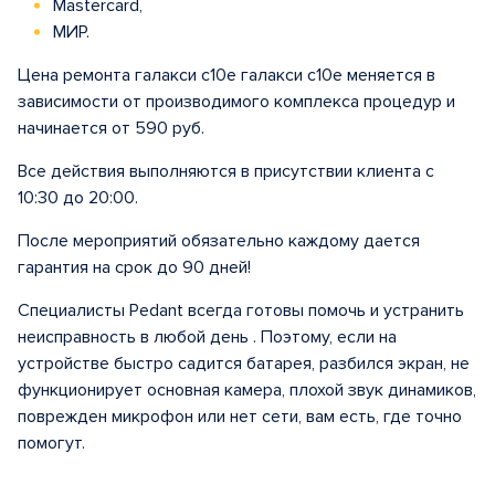
Mastercard,
МИР.
Цена ремонта галакси с10е галакси с10е меняется в
зависимости от производимого комплекса процедур и
начинается от 590 руб.
Все действия выполняются в присутствии клиента с
10:30 до 20:00.
После мероприятий обязательно каждому дается
гарантия на срок до 90 дней!
Специалисты Pedant всегда готовы помочь и устранить
неисправность в любой день . Поэтому, если на
устройстве быстро садится батарея, разбился экран, не
функционирует основная камера, плохой звук динамиков,
поврежден микрофон или нет сети, вам есть, где точно
помогут.