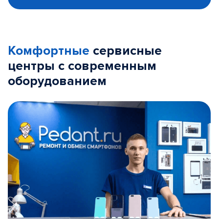
Комфортные
сервисные
центры с современным
оборудованием