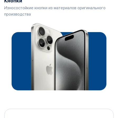
Кнопки
Износостойкие кнопки из материалов оригинального
производства