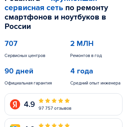
сервисная сеть
по ремонту
смартфонов и ноутбуков в
России
707
2 МЛН
Сервисных центров
Ремонтов в год
90 дней
4 года
Официальная гарантия
Средний опыт инженера
4.9
97 757 отзывов