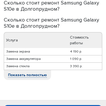
Сколько стоит ремонт Samsung Galaxy
S10e в Долгопрудном?
Сколько стоит ремонт Samsung Galaxy
S10e в Долгопрудном?
Стоимость
Услуга
работы
Замена экрана
4 190 р.
Замена аккумулятора
1 090 р.
Замена стекла
3 390 р.
Показать полностью