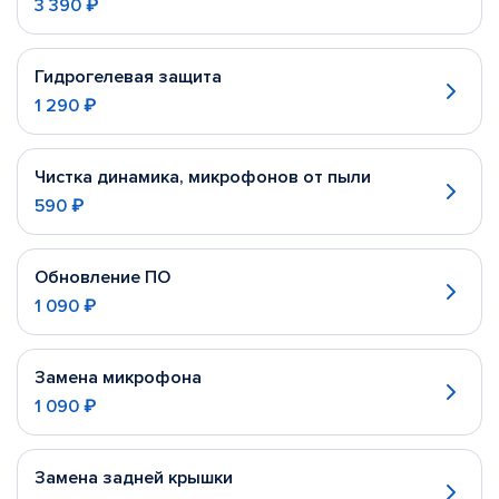
3 390 ₽
Гидрогелевая защита
1 290 ₽
Чистка динамика, микрофонов от пыли
590 ₽
Обновление ПО
1 090 ₽
Замена микрофона
1 090 ₽
Замена задней крышки