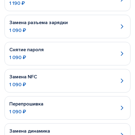
1 190 ₽
Замена разъема зарядки
1 090 ₽
Снятие пароля
1 090 ₽
Замена NFC
1 090 ₽
Перепрошивка
1 090 ₽
Замена динамика