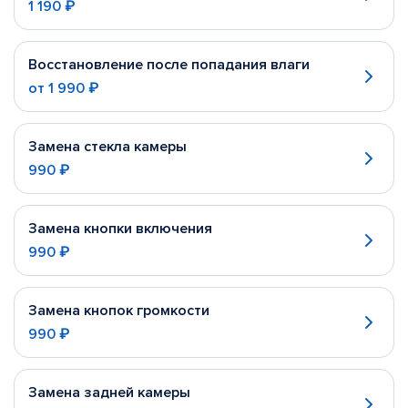
1 190 ₽
Восстановление после попадания влаги
от
1 990 ₽
Замена стекла камеры
990 ₽
Замена кнопки включения
990 ₽
Замена кнопок громкости
990 ₽
Замена задней камеры