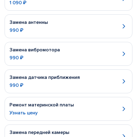
1 090 ₽
Замена антенны
990 ₽
Замена вибромотора
990 ₽
Замена датчика приближения
990 ₽
Ремонт материнской платы
Узнать цену
Замена передней камеры