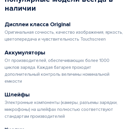
наличии
Дисплеи класса Original
Оригинальная сочность, качество изображения, яркость,
цветопередача и чувствительность Touchscreen
Аккумуляторы
От производителей, обеспечивающих более 1000
циклов заряда. Каждая батарея проходит
дополнительный контроль величины номинальной
емкости
Шлейфы
Электронные компоненты (камеры, разъемы зарядки,
микрофоны) на шлейфах полностью соответствуют
стандартам производителей