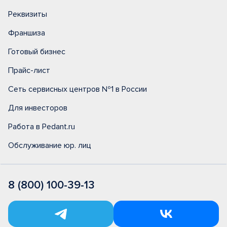
Реквизиты
Франшиза
Готовый бизнес
Прайс-лист
Сеть сервисных центров №1 в России
Для инвесторов
Работа в Pedant.ru
Обслуживание юр. лиц
8 (800) 100-39-13