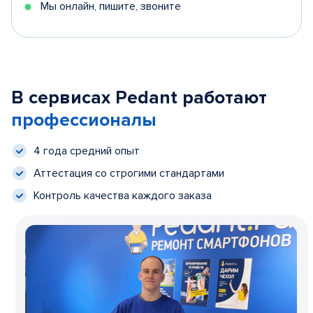
Мы онлайн, пишите, звоните
В сервисах Pedant работают
профессионалы
4 года средний опыт
Аттестация со строгими стандартами
Контроль качества каждого заказа