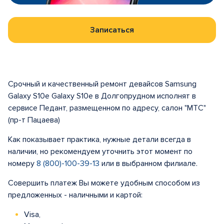
Записаться
Срочный и качественный ремонт девайсов Samsung
Galaxy S10e Galaxy S10e в Долгопрудном исполнят в
сервисе Педант, размещенном по адресу, салон "МТС"
(пр-т Пацаева)
Как показывает практика, нужные детали всегда в
наличии, но рекомендуем уточнить этот момент по
номеру
8 (800)-100-39-13
или в выбранном филиале.
Совершить платеж Вы можете удобным способом из
предложенных - наличными и картой:
Visa,