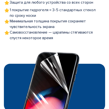
Защита для любого устройства со всех сторон
1 покрытие гидрогеля = 3-5 стандартных стекол
по сроку носки
Минимальная толщина покрытия сохраняет
чувствительность экрана
Самовосстановление — царапины стягиваются
спустя некоторое время