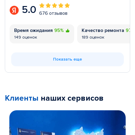
5.0
676 отзывов
Время ожидания
95%
Качество ремонта
97
149 оценок
189 оценок
Показать еще
Клиенты
наших сервисов