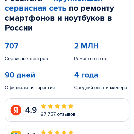
сервисная сеть
по ремонту
смартфонов и ноутбуков в
России
707
2 МЛН
Сервисных центров
Ремонтов в год
90 дней
4 года
Официальная гарантия
Средний опыт инженера
4.9
97 757 отзывов