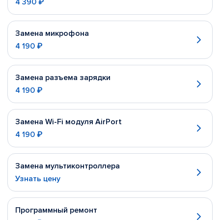
4 390 ₽
Замена микрофона
4 190 ₽
Замена разъема зарядки
4 190 ₽
Замена Wi-Fi модуля AirPort
4 190 ₽
Замена мультиконтроллера
Узнать цену
Программный ремонт