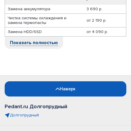
Замена аккумулятора
3 690 р.
Чистка системы охлаждения и
от
2 190 р.
замена термопасты
Замена HDD/SSD
от
4 090 р.
Показать полностью
Наверх
Pedant.ru Долгопрудный
Долгопрудный