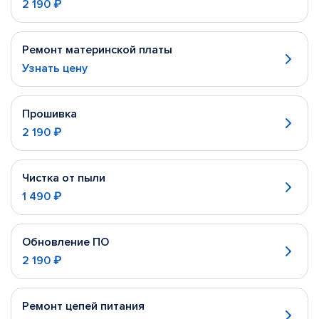
2 190 ₽
Ремонт материнской платы
Узнать цену
Прошивка
2 190 ₽
Чистка от пыли
1 490 ₽
Обновление ПО
2 190 ₽
Ремонт цепей питания