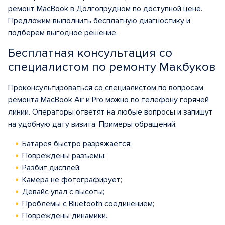
ремонт MacBook в Долгопрудном по доступной цене.
Предложим выполнить бесплатную диагностику и
подберем выгодное решение.
Бесплатная консультация со
специалистом по ремонту Макбуков
Проконсультироваться со специалистом по вопросам
ремонта MacBook Air и Pro можно по телефону горячей
линии. Операторы ответят на любые вопросы и запишут
на удобную дату визита. Примеры обращений:
Батарея быстро разряжается;
Повреждены разъемы;
Разбит дисплей;
Камера не фотографирует;
Девайс упал с высоты;
Проблемы с Bluetooth соединением;
Повреждены динамики.