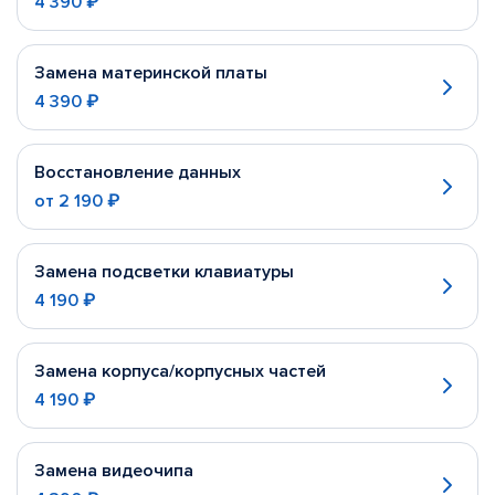
4 390 ₽
Замена материнской платы
4 390 ₽
Восстановление данных
от
2 190 ₽
Замена подсветки клавиатуры
4 190 ₽
Замена корпуса/корпусных частей
4 190 ₽
Замена видеочипа