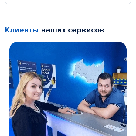
Клиенты
наших сервисов