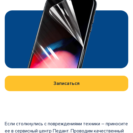
Записаться
Если столкнулись с повреждениями техники – приносите
ее в сервисный центр Педант. Проводим качественный