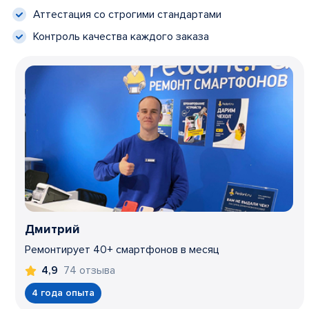
Аттестация со строгими стандартами
Контроль качества каждого заказа
Дмитрий
Ремонтирует 40+ смартфонов в месяц
74 отзыва
4,9
4 года опыта