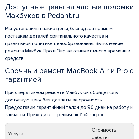
Доступные цены на частые поломки
Макбуков в Pedant.ru
Мы установили низкие цены, благодаря прямым
поставкам деталей оригинального качества и
правильной политике ценообразования. Выполнение
ремонта Макбук Про и Эир не отнимет много времени и
средств.
Срочный ремонт MacBook Air и Pro с
гарантией
При оперативном ремонте Макбук он обойдется в
доступную цену без доплаты за срочность.
Предоставим гарантийный талон до 90 дней на работу и
запчасти. Приходите – решим любой запрос!
Стоимость
Услуга
работы