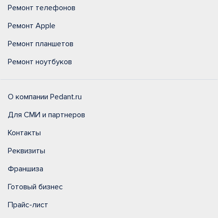
Ремонт телефонов
Ремонт Apple
Ремонт планшетов
Ремонт ноутбуков
О компании Pedant.ru
Для СМИ и партнеров
Контакты
Реквизиты
Франшиза
Готовый бизнес
Прайс-лист