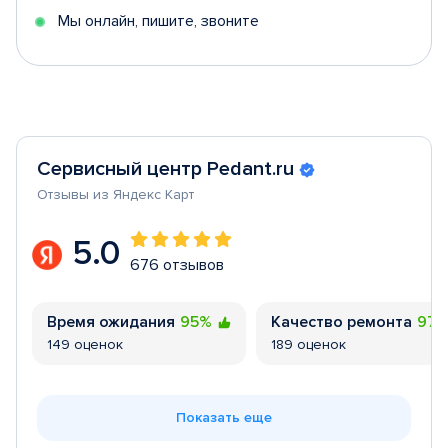
Мы онлайн, пишите, звоните
Сервисный центр Pedant.ru
Отзывы из Яндекс Карт
5.0
676 отзывов
Время ожидания
95%
Качество ремонта
97
149 оценок
189 оценок
Показать еще