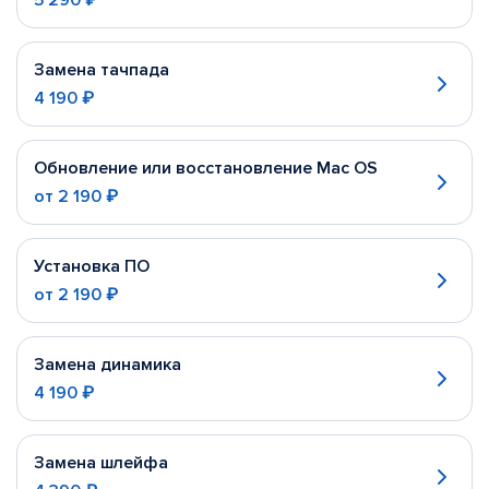
5 290 ₽
Замена тачпада
4 190 ₽
Обновление или восстановление Mac OS
от
2 190 ₽
Установка ПО
от
2 190 ₽
Замена динамика
4 190 ₽
Замена шлейфа