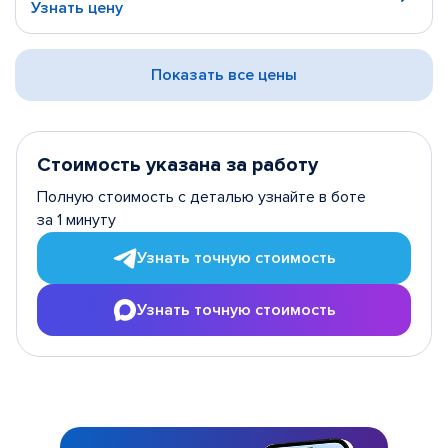
Узнать цену
Показать все цены
Стоимость указана за работу
Полную стоимость с деталью узнайте в боте
за 1 минуту
Узнать точную стоимость
Узнать точную стоимость