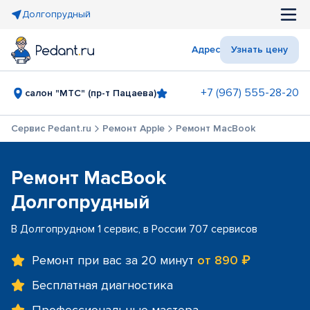
Долгопрудный
Адрес
Узнать цену
+7 (967) 555-28-20
салон "МТС" (пр-т Пацаева)
Сервис Pedant.ru
Ремонт Apple
Ремонт MacBook
Ремонт MacBook
Долгопрудный
В Долгопрудном 1 сервис, в России 707 сервисов
Ремонт при вас за 20 минут
от 890 ₽
Бесплатная диагностика