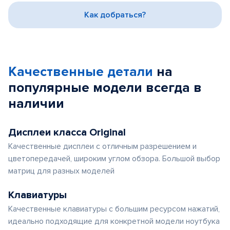
3
Как добраться?
Качественные детали
на
популярные
модели
всегда в
наличии
Дисплеи класса Original
Качественные дисплеи с отличным разрешением и
цветопередачей, широким углом обзора. Большой выбор
матриц для разных моделей
Клавиатуры
Качественные клавиатуры с большим ресурсом нажатий,
идеально подходящие для конкретной модели ноутбука