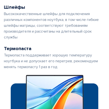
Шлейфы
Высококачественные шлейфы для подключения
различных компонентов ноутбука, в том числе гибкие
шлейфы матрицы, соответствуют требованиям
производителя и рассчитаны на длительный срок
службы
Термопаста
Термопаста поддерживает хорошую температуру
ноутбука и не допускает его перегрев, рекомендуем
менять термопасту 1 раз в год