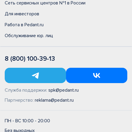
Сеть сервисных центров №1 в России
Для инвесторов
Работа в Pedant.ru
Обслуживание юр. лиц
8 (800) 100-39-13
Служба поддержки:
spk@pedant.ru
Партнерство:
reklama@pedant.ru
ПН - ВС 10:00 - 20:00
Без выходных