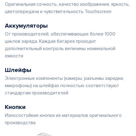
Оригинальная сочность, качество изображения, яркость,
цветопередача и чувствительность Touchscreen
Аккумуляторы
От производителей, обеспечивающих более 1000
циклов заряда. Каждая батарея проходит
дополнительный контроль величины номинальной
емкости
Шлейфы
Электронные компоненты (камеры, разъемы зарядки,
микрофоны) на шлейфах полностью соответствуют
стандартам производителей
Кнопки
Износостойкие кнопки из материалов оригинального
производства