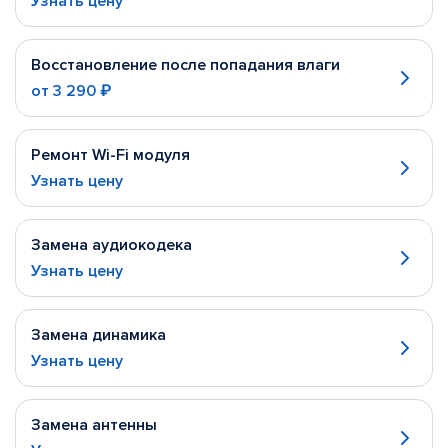
Узнать цену
Восстановление после попадания влаги
от
3 290 ₽
Ремонт Wi-Fi модуля
Узнать цену
Замена аудиокодека
Узнать цену
Замена динамика
Узнать цену
Замена антенны