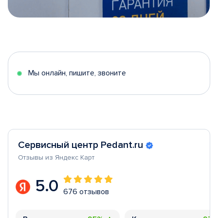
Item
1
of
5
Мы онлайн, пишите, звоните
Сервисный центр Pedant.ru
Отзывы из Яндекс Карт
5.0
676 отзывов