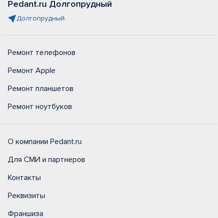
Pedant.ru Долгопрудный
Долгопрудный
Ремонт телефонов
Ремонт Apple
Ремонт планшетов
Ремонт ноутбуков
О компании Pedant.ru
Для СМИ и партнеров
Контакты
Реквизиты
Франшиза