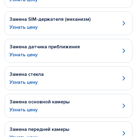
Замена SIM-держателя (механизм)
Узнать цену
Замена датчика приближения
Узнать цену
Замена стекла
Узнать цену
Замена основной камеры
Узнать цену
Замена передней камеры