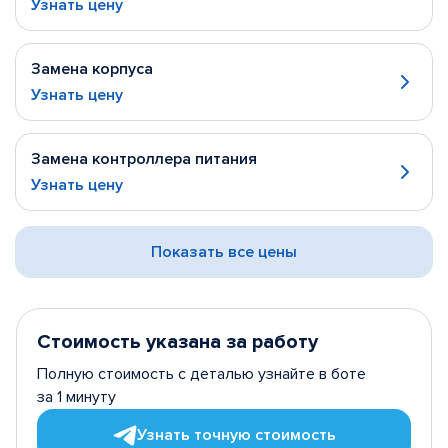
Узнать цену
Замена корпуса
Узнать цену
Замена контроллера питания
Узнать цену
Показать все цены
Стоимость указана за работу
Полную стоимость с деталью узнайте в боте
за 1 минуту
Узнать точную стоимость