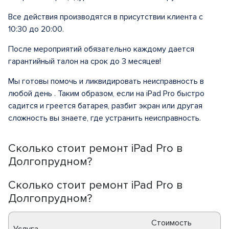
Все действия производятся в присутствии клиента с
10:30 до 20:00.
После мероприятий обязательно каждому дается
гарантийный талон на срок до 3 месяцев!
Мы готовы помочь и ликвидировать неисправность в
любой день . Таким образом, если на iPad Pro быстро
садится и греется батарея, разбит экран или другая
сложность вы знаете, где устранить неисправность.
Сколько стоит ремонт iPad Pro в
Долгопрудном?
Сколько стоит ремонт iPad Pro в
Долгопрудном?
Стоимость