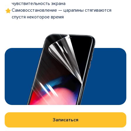
чувствительность экрана
Самовосстановление — царапины стягиваются
спустя некоторое время
Записаться