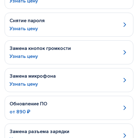
Узнать цену
Снятие пароля
Узнать цену
Замена кнопок громкости
Узнать цену
Замена микрофона
Узнать цену
Обновление ПО
от
890 ₽
Замена разъема зарядки