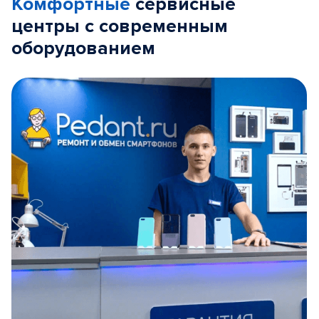
Комфортные
сервисные
центры с современным
оборудованием