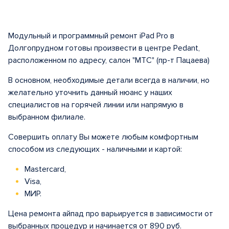
Модульный и программный ремонт iPad Pro в
Долгопрудном готовы произвести в центре Pedant,
расположенном по адресу, салон "МТС" (пр-т Пацаева)
В основном, необходимые детали всегда в наличии, но
желательно уточнить данный нюанс у наших
специалистов на горячей линии или напрямую в
выбранном филиале.
Совершить оплату Вы можете любым комфортным
способом из следующих - наличными и картой:
Mastercard,
Visa,
МИР.
Цена ремонта айпад про варьируется в зависимости от
выбранных процедур и начинается от 890 руб.