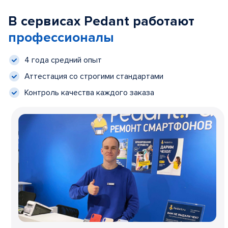
В сервисах Pedant работают
профессионалы
4 года средний опыт
Аттестация со строгими стандартами
Контроль качества каждого заказа