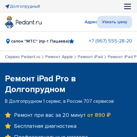
Долгопрудный
Адрес
Узнать цену
+7 (967) 555-28-20
салон "МТС" (пр-т Пацаева)
Сервис Pedant.ru
Ремонт Apple
Ремонт iPad
Ремонт iPad P
Ремонт iPad Pro в
Долгопрудном
В Долгопрудном 1 сервис, в России 707 сервисов
Ремонт при вас за 20 минут
от 890 ₽
Бесплатная диагностика