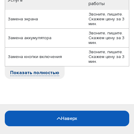
Услуга
работы
Звоните, пишите.
Замена экрана
Скажем цену за 3
мин.
Звоните, пишите.
Замена аккумулятора
Скажем цену за 3
мин.
Звоните, пишите.
Замена кнопки включения
Скажем цену за 3
мин.
Показать полностью
Наверх