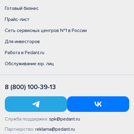
Готовый бизнес
Прайс-лист
Сеть сервисных центров №1 в России
Для инвесторов
Работа в Pedant.ru
Обслуживание юр. лиц
8 (800) 100-39-13
Служба поддержки:
spk@pedant.ru
Партнерство:
reklama@pedant.ru