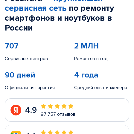
сервисная сеть
по ремонту
смартфонов и ноутбуков в
России
707
2 МЛН
Сервисных центров
Ремонтов в год
90 дней
4 года
Официальная гарантия
Средний опыт инженера
4.9
97 757 отзывов