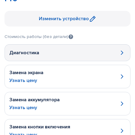
Изменить устройство
Стоимость работы (без детали)
Диагностика
Замена экрана
Узнать цену
Замена аккумулятора
Узнать цену
Замена кнопки включения
Узнать цену