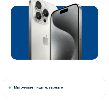
Мы онлайн, пишите, звоните