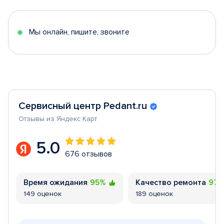
of
5
Мы онлайн, пишите, звоните
Сервисный центр Pedant.ru
Отзывы из Яндекс Карт
5.0
676 отзывов
Время ожидания
95%
Качество ремонта
97
149 оценок
189 оценок