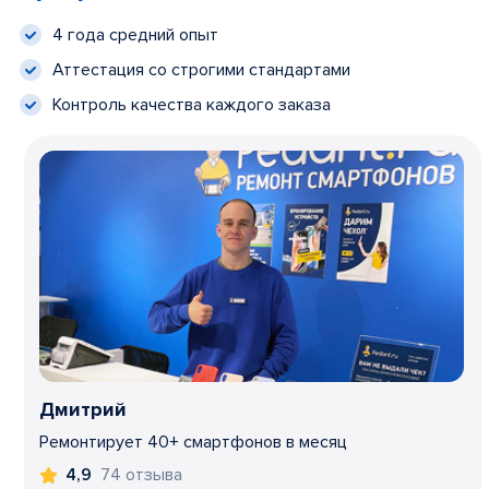
4 года средний опыт
Аттестация со строгими стандартами
Контроль качества каждого заказа
Дмитрий
Ремонтирует 40+ смартфонов в месяц
74 отзыва
4,9