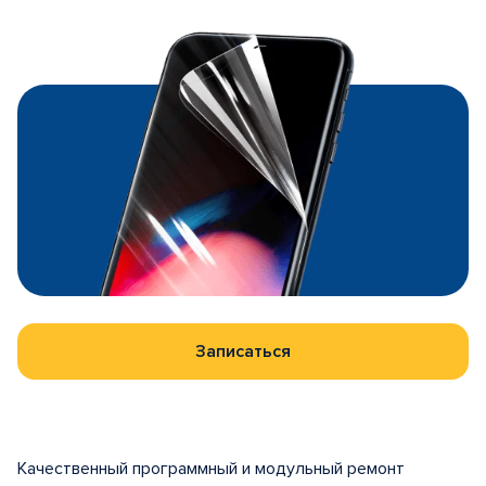
Записаться
Качественный программный и модульный ремонт