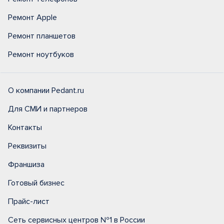
Ремонт Apple
Ремонт планшетов
Ремонт ноутбуков
О компании Pedant.ru
Для СМИ и партнеров
Контакты
Реквизиты
Франшиза
Готовый бизнес
Прайс-лист
Сеть сервисных центров №1 в России