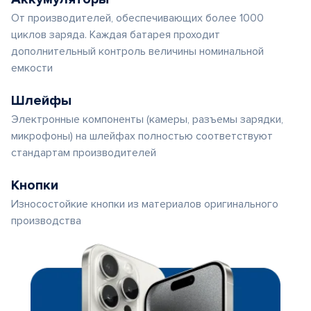
От производителей, обеспечивающих более 1000
циклов заряда. Каждая батарея проходит
дополнительный контроль величины номинальной
емкости
Шлейфы
Электронные компоненты (камеры, разъемы зарядки,
микрофоны) на шлейфах полностью соответствуют
стандартам производителей
Кнопки
Износостойкие кнопки из материалов оригинального
производства