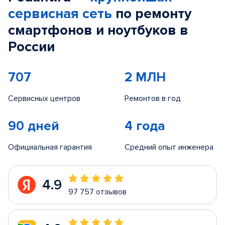
сервисная сеть
по ремонту
смартфонов и ноутбуков в
России
707
2 МЛН
Сервисных центров
Ремонтов в год
90 дней
4 года
Официальная гарантия
Средний опыт инженера
4.9
97 757 отзывов