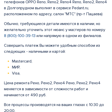
телефонов OPPO Reno, Reno2, Reno4 Reno, Reno2, Reno4
в Долгопрудном выполнят в сервисе Pedant.ru,
расположенном по адресу, салон "МТС" (пр-т Пацаева)
Обычно, требующиеся детали имеются в наличии, но
желательно уточнить этот нюанс у мастеров по номеру
8 (800)-100-39-13
или напрямую в одном из филиалов.
Совершить платеж Вы можете удобным способом из
следующих - наличными и картой:
Mastercard,
МИР,
Visa,
Цена ремонта Рено, Рено2, Рено4 Рено, Рено2, Рено4
меняется в зависимости от сложности работ и
начинается от 490 руб.
Все процессы производятся на ваших глазах с 10:30 до
20:00.