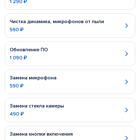
1 290 ₽
Чистка динамика, микрофонов от пыли
590 ₽
Обновление ПО
1 090 ₽
Замена микрофона
590 ₽
Замена стекла камеры
490 ₽
Замена кнопки включения