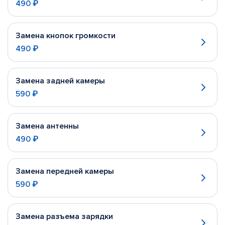
490 ₽
Замена кнопок громкости
490 ₽
Замена задней камеры
590 ₽
Замена антенны
490 ₽
Замена передней камеры
590 ₽
Замена разъема зарядки