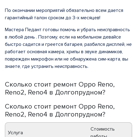
По окончании мероприятий обязательно всем дается
гарантийный талон сроком до 3-х месяцев!
Мастера Педант готовы помочь и убрать неисправность
в любой день . Поэтому, если на мобильном девайсе
быстро садится и греется батарея, разбился дисплей, не
работает основная камера, хрипы в звуке динамиков,
поврежден микрофон или не обнаружена сим-карта, вы
знаете, где устранить неисправность.
Сколько стоит ремонт Oppo Reno,
Reno2, Reno4 в Долгопрудном?
Сколько стоит ремонт Oppo Reno,
Reno2, Reno4 в Долгопрудном?
Стоимость
Услуга
работы