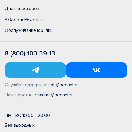
Для инвесторов
Работа в Pedant.ru
Обслуживание юр. лиц
8 (800) 100-39-13
Служба поддержки:
spk@pedant.ru
Партнерство:
reklama@pedant.ru
ПН - ВС 10:00 - 20:00
Без выходных