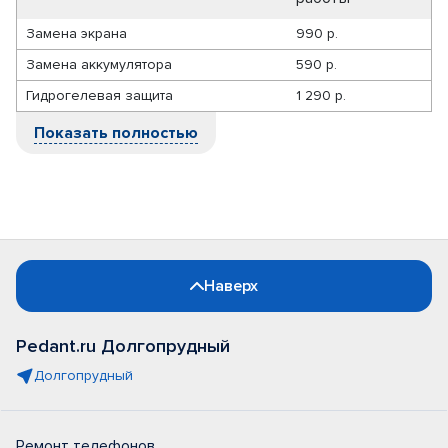
Замена экрана
990 р.
Замена аккумулятора
590 р.
Гидрогелевая защита
1 290 р.
Показать полностью
Наверх
Pedant.ru Долгопрудный
Долгопрудный
Ремонт телефонов