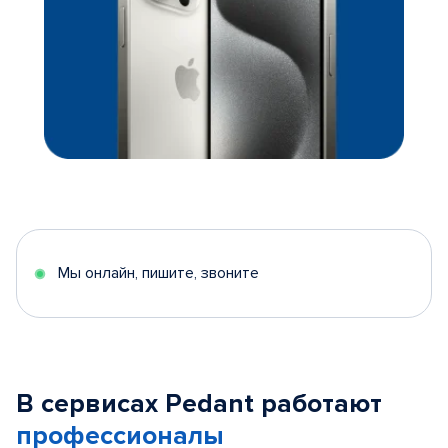
Мы онлайн, пишите, звоните
В сервисах Pedant работают
профессионалы