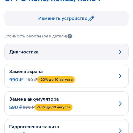
Изменить устройство
Стоимость работы (без детали)
Диагностика
Замена экрана
990 ₽
1 190 ₽
-20%
до 10 августа
Замена аккумулятора
590 ₽
690 ₽
-20%
до 10 августа
Гидрогелевая защита