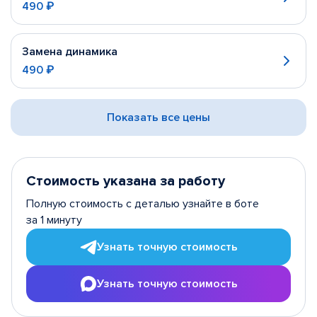
490 ₽
Замена динамика
490 ₽
Показать все цены
Стоимость указана за работу
Полную стоимость с деталью узнайте в боте
за 1 минуту
Узнать точную стоимость
Узнать точную стоимость