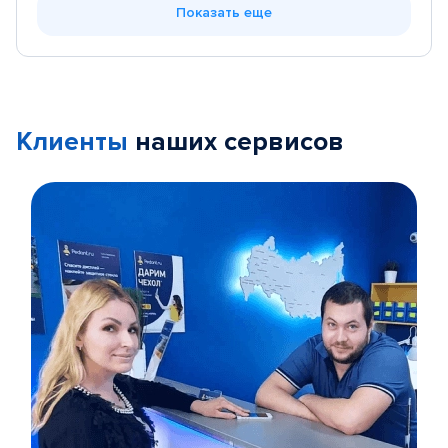
Показать еще
Клиенты
наших сервисов