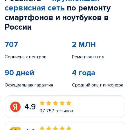
сервисная сеть
по ремонту
смартфонов и ноутбуков в
России
707
2 МЛН
Сервисных центров
Ремонтов в год
90 дней
4 года
Официальная гарантия
Средний опыт инженера
4.9
97 757 отзывов