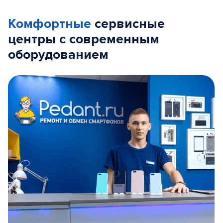
Комфортные
сервисные
центры с современным
оборудованием