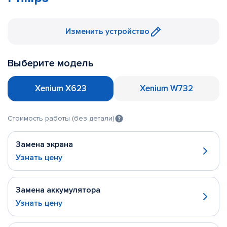
Изменить устройство
Выберите модель
Xenium X623
Xenium W732
Стоимость работы (без детали)
Замена экрана
Узнать цену
Замена аккумулятора
Узнать цену