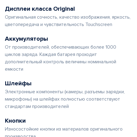
Дисплеи класса Original
Оригинальная сочность, качество изображения, яркость,
цветопередача и чувствительность Touchscreen
Аккумуляторы
От производителей, обеспечивающих более 1000
циклов заряда. Каждая батарея проходит
дополнительный контроль величины номинальной
емкости
Шлейфы
Электронные компоненты (камеры, разъемы зарядки,
микрофоны) на шлейфах полностью соответствуют
стандартам производителей
Кнопки
Износостойкие кнопки из материалов оригинального
производства