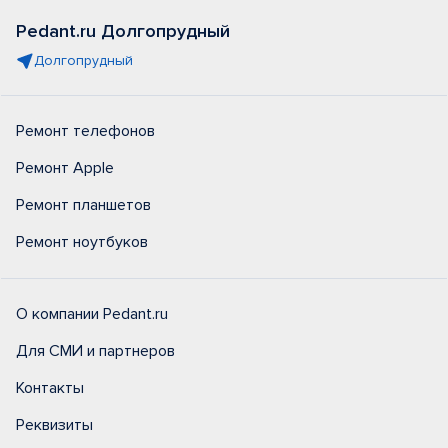
Pedant.ru Долгопрудный
Долгопрудный
Ремонт телефонов
Ремонт Apple
Ремонт планшетов
Ремонт ноутбуков
О компании Pedant.ru
Для СМИ и партнеров
Контакты
Реквизиты