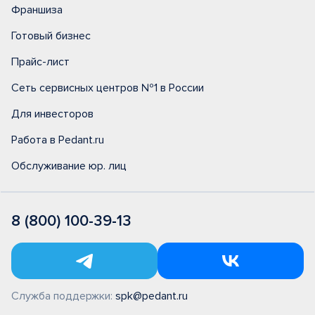
Франшиза
Готовый бизнес
Прайс-лист
Сеть сервисных центров №1 в России
Для инвесторов
Работа в Pedant.ru
Обслуживание юр. лиц
8 (800) 100-39-13
Служба поддержки:
spk@pedant.ru