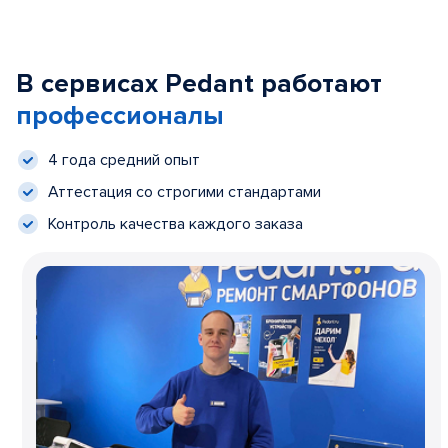
В сервисах Pedant работают
профессионалы
4 года средний опыт
Аттестация со строгими стандартами
Контроль качества каждого заказа