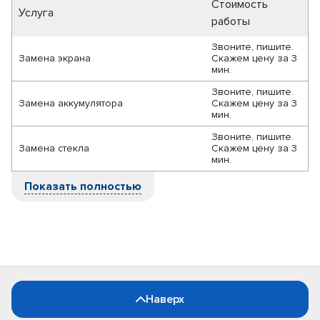
Стоимость
Услуга
работы
Звоните, пишите.
Замена экрана
Скажем цену за 3
мин.
Звоните, пишите.
Замена аккумулятора
Скажем цену за 3
мин.
Звоните, пишите.
Замена стекла
Скажем цену за 3
мин.
Показать полностью
Наверх