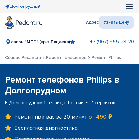
Долгопрудный
Адрес
Узнать цену
+7 (967) 555-28-20
салон "МТС" (пр-т Пацаева)
Сервис Pedant.ru
Ремонт телефонов
Ремонт Philips
Ремонт телефонов Philips в
Долгопрудном
В Долгопрудном 1 сервис, в России 707 сервисов
Ремонт при вас за 20 минут
от 490 ₽
Бесплатная диагностика