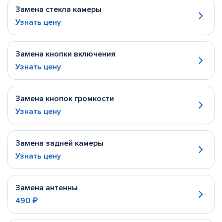
Замена стекла камеры
Узнать цену
Замена кнопки включения
Узнать цену
Замена кнопок громкости
Узнать цену
Замена задней камеры
Узнать цену
Замена антенны
490 ₽