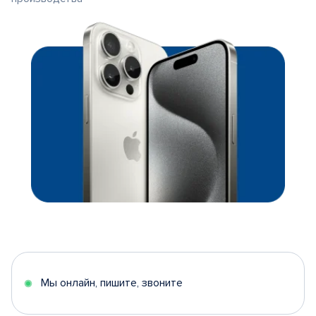
Мы онлайн, пишите, звоните