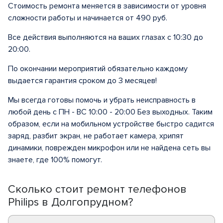
Стоимость ремонта меняется в зависимости от уровня
сложности работы и начинается от 490 руб.
Все действия выполняются на ваших глазах с 10:30 до
20:00.
По окончании мероприятий обязательно каждому
выдается гарантия сроком до 3 месяцев!
Мы всегда готовы помочь и убрать неисправность в
любой день с ПН - ВС 10:00 - 20:00 Без выходных. Таким
образом, если на мобильном устройстве быстро садится
заряд, разбит экран, не работает камера, хрипят
динамики, поврежден микрофон или не найдена сеть вы
знаете, где 100% помогут.
Сколько стоит ремонт телефонов
Philips в Долгопрудном?