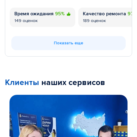
Время ожидания
95%
Качество ремонта
97
149 оценок
189 оценок
Показать еще
Клиенты
наших сервисов