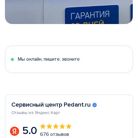
Item
1
of
5
Мы онлайн, пишите, звоните
Сервисный центр Pedant.ru
Отзывы из Яндекс Карт
5.0
676 отзывов