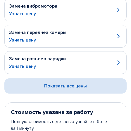
Замена вибромотора
Узнать цену
Замена передней камеры
Узнать цену
Замена разъема зарядки
Узнать цену
Показать все цены
Стоимость указана за работу
Полную стоимость с деталью узнайте в боте
за 1 минуту