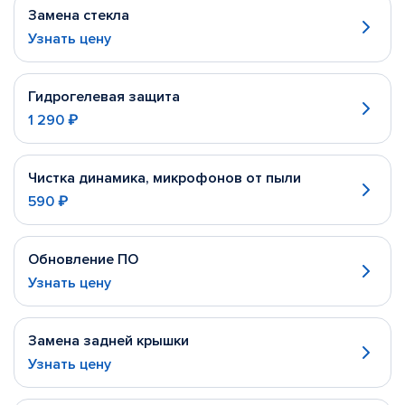
Замена стекла
Узнать цену
Гидрогелевая защита
1 290 ₽
Чистка динамика, микрофонов от пыли
590 ₽
Обновление ПО
Узнать цену
Замена задней крышки
Узнать цену