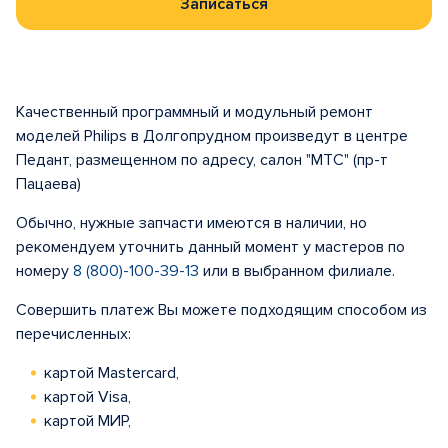
Записаться
Качественный программный и модульный ремонт
моделей Philips в Долгопрудном произведут в центре
Педант, размещенном по адресу, салон "МТС" (пр-т
Пацаева)
Обычно, нужные запчасти имеются в наличии, но
рекомендуем уточнить данный момент у мастеров по
номеру
8 (800)-100-39-13
или в выбранном филиале.
Совершить платеж Вы можете подходящим способом из
перечисленных:
картой Mastercard,
картой Visa,
картой МИР,