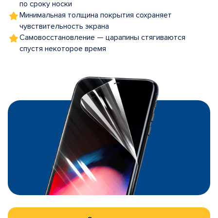
по сроку носки
Минимальная толщина покрытия сохраняет
чувствительность экрана
Самовосстановление — царапины стягиваются
спустя некоторое время