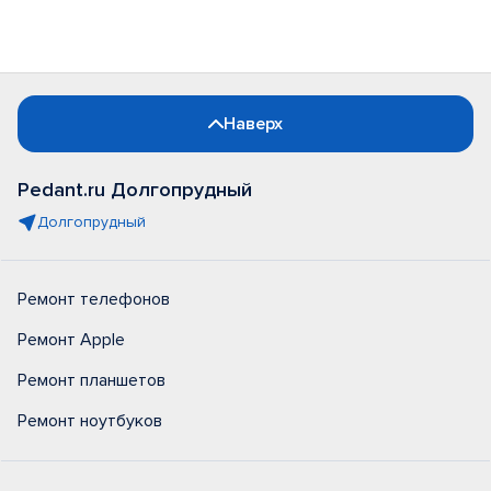
Наверх
Pedant.ru Долгопрудный
Долгопрудный
Ремонт телефонов
Ремонт Apple
Ремонт планшетов
Ремонт ноутбуков