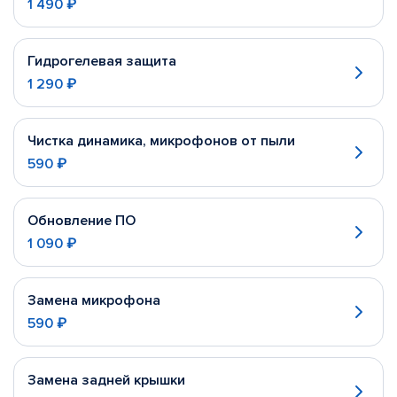
1 490 ₽
Гидрогелевая защита
1 290 ₽
Чистка динамика, микрофонов от пыли
590 ₽
Обновление ПО
1 090 ₽
Замена микрофона
590 ₽
Замена задней крышки