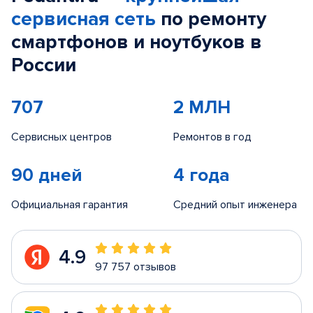
сервисная сеть
по ремонту
смартфонов и ноутбуков в
России
707
2 МЛН
Сервисных центров
Ремонтов в год
90 дней
4 года
Официальная гарантия
Средний опыт инженера
4.9
97 757 отзывов