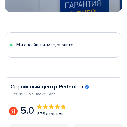
Item
1
of
5
Мы онлайн, пишите, звоните
Сервисный центр Pedant.ru
Отзывы из Яндекс Карт
5.0
676 отзывов