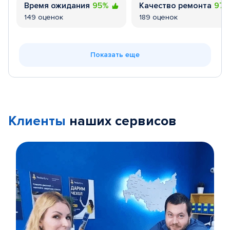
Время ожидания
95%
Качество ремонта
97
149 оценок
189 оценок
Показать еще
Клиенты
наших сервисов