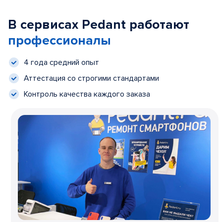
В сервисах Pedant работают
профессионалы
4 года средний опыт
Аттестация со строгими стандартами
Контроль качества каждого заказа