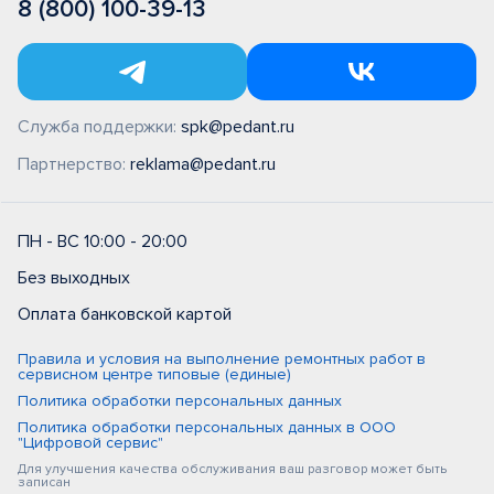
8 (800) 100-39-13
Служба поддержки:
spk@pedant.ru
Партнерство:
reklama@pedant.ru
ПН - ВС 10:00 - 20:00
Без выходных
Оплата банковской картой
Правила и условия на выполнение ремонтных работ в
сервисном центре типовые (единые)
Политика обработки персональных данных
Политика обработки персональных данных в ООО
"Цифровой сервис"
Для улучшения качества обслуживания ваш разговор может быть
записан