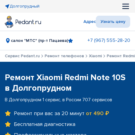
Долгопрудный
Адрес
Узнать цену
+7 (967) 555-28-20
салон "МТС" (пр-т Пацаева)
Сервис Pedant.ru
Ремонт телефонов
Xiaomi
Ремонт Redmi
Ремонт Xiaomi Redmi Note 10S
в Долгопрудном
В Долгопрудном 1 сервис, в России 707 сервисов
Ремонт при вас за 20 минут
от 490 ₽
Бесплатная диагностика