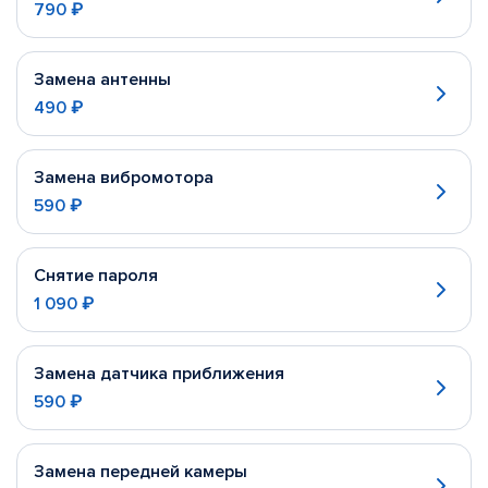
790 ₽
Замена антенны
490 ₽
Замена вибромотора
590 ₽
Снятие пароля
1 090 ₽
Замена датчика приближения
590 ₽
Замена передней камеры