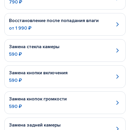
790 ₽
Восстановление после попадания влаги
от
1 990 ₽
Замена стекла камеры
590 ₽
Замена кнопки включения
590 ₽
Замена кнопок громкости
590 ₽
Замена задней камеры