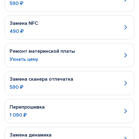
590 ₽
Замена NFC
490 ₽
Ремонт материнской платы
Узнать цену
Замена сканера отпечатка
590 ₽
Перепрошивка
1 090 ₽
Замена динамика