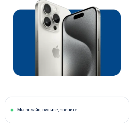
Мы онлайн, пишите, звоните