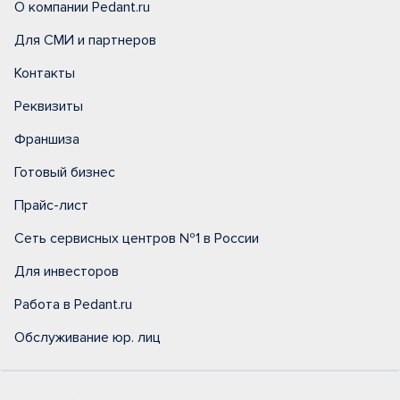
О компании Pedant.ru
Для СМИ и партнеров
Контакты
Реквизиты
Франшиза
Готовый бизнес
Прайс-лист
Сеть сервисных центров №1 в России
Для инвесторов
Работа в Pedant.ru
Обслуживание юр. лиц