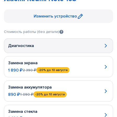
Изменить устройство
Стоимость работы (без детали)
Диагностика
Замена экрана
1 890 ₽
2 390 ₽
-20%
до 10 августа
Замена аккумулятора
890 ₽
1 090 ₽
-20%
до 10 августа
Замена стекла