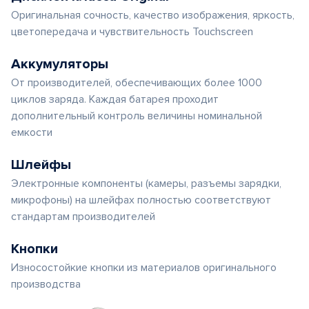
Оригинальная сочность, качество изображения, яркость,
цветопередача и чувствительность Touchscreen
Аккумуляторы
От производителей, обеспечивающих более 1000
циклов заряда. Каждая батарея проходит
дополнительный контроль величины номинальной
емкости
Шлейфы
Электронные компоненты (камеры, разъемы зарядки,
микрофоны) на шлейфах полностью соответствуют
стандартам производителей
Кнопки
Износостойкие кнопки из материалов оригинального
производства