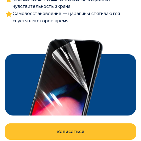
чувствительность экрана
Самовосстановление — царапины стягиваются
спустя некоторое время
Записаться