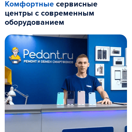
Комфортные
сервисные
центры с современным
оборудованием