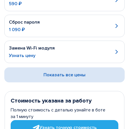
590 ₽
Сброс пароля
1 090 ₽
Замена Wi-Fi модуля
Узнать цену
Показать все цены
Стоимость указана за работу
Полную стоимость с деталью узнайте в боте
за 1 минуту
Узнать точную стоимость