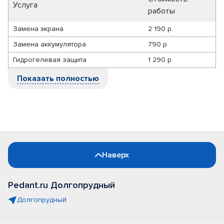
Услуга
работы
Замена экрана
2 190 р.
Замена аккумулятора
790 р.
Гидрогелевая защита
1 290 р.
Показать полностью
Наверх
Pedant.ru Долгопрудный
Долгопрудный