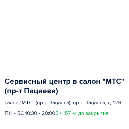
Сервисный центр в салон "МТС"
(пр-т Пацаева)
салон "МТС" (пр-т Пацаева), пр-т Пацаева, д. 12В
ПН - ВС 10:30 - 20:00
5 ч. 57 м. до закрытия