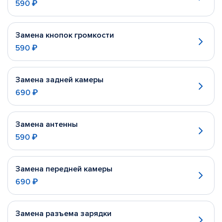
590 ₽
Замена кнопок громкости
590 ₽
Замена задней камеры
690 ₽
Замена антенны
590 ₽
Замена передней камеры
690 ₽
Замена разъема зарядки