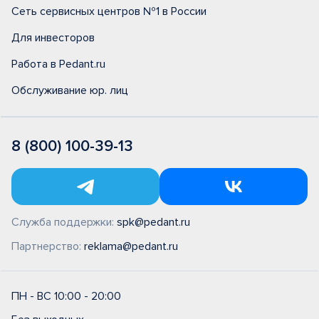
Сеть сервисных центров №1 в России
Для инвесторов
Работа в Pedant.ru
Обслуживание юр. лиц
8 (800) 100-39-13
Служба поддержки:
spk@pedant.ru
Партнерство:
reklama@pedant.ru
ПН - ВС 10:00 - 20:00