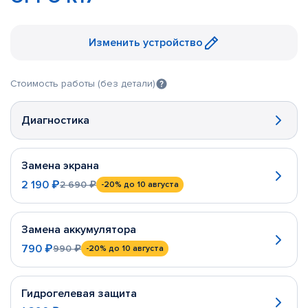
Изменить устройство
Стоимость работы (без детали)
Диагностика
Замена экрана
2 190 ₽
2 690 ₽
-20%
до 10 августа
Замена аккумулятора
790 ₽
990 ₽
-20%
до 10 августа
Гидрогелевая защита