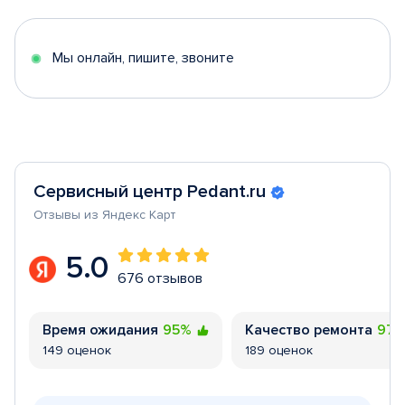
of
5
Мы онлайн, пишите, звоните
Сервисный центр Pedant.ru
Отзывы из Яндекс Карт
5.0
676 отзывов
Время ожидания
95%
Качество ремонта
97
149 оценок
189 оценок