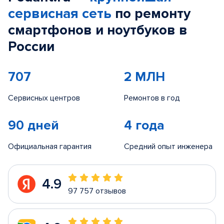
сервисная сеть
по ремонту
смартфонов и ноутбуков в
России
707
2 МЛН
Сервисных центров
Ремонтов в год
90 дней
4 года
Официальная гарантия
Средний опыт инженера
4.9
97 757 отзывов