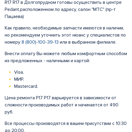
R17 R17 в Долгопрудном готовы осуществить в центре
Pedant,расположенном по адресу, салон "МТС" (пр-т
Пацаева)
Как правило, необходимые запчасти имеются в наличии,
но рекомендуем уточнить этот нюанс у специалистов по
номеру
8 (800)-100-39-13
или в выбранном филиале.
Внести оплату Вы можете любым комфортным способом
из предложенных - наличными и картой:
Visa,
МИР,
Mastercard.
Цена ремонта Р17 Р17 варьируется в зависимости от
сложности производимых работ и начинается от 490
руб.
Все процессы производятся в вашем присутствии с 10:30
до 20:00.