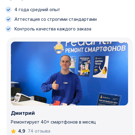
4 года средний опыт
Аттестация со строгими стандартами
Контроль качества каждого заказа
Дмитрий
Ремонтирует 40+ смартфонов в месяц
74 отзыва
4,9