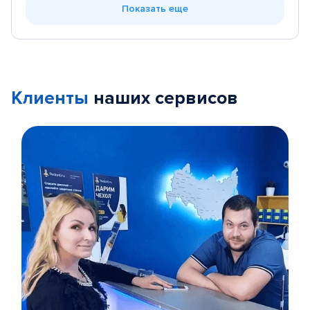
Показать еще
Клиенты
наших сервисов