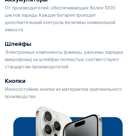
От производителей, обеспечивающих более 1000
циклов заряда. Каждая батарея проходит
дополнительный контроль величины номинальной
емкости
Шлейфы
Электронные компоненты (камеры, разъемы зарядки,
микрофоны) на шлейфах полностью соответствуют
стандартам производителей
Кнопки
Износостойкие кнопки из материалов оригинального
производства