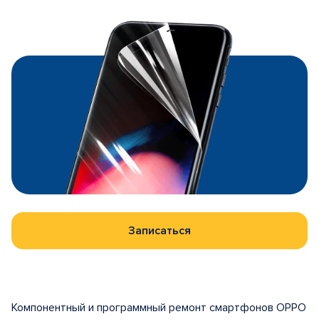
Записаться
Компонентный и программный ремонт смартфонов OPPO