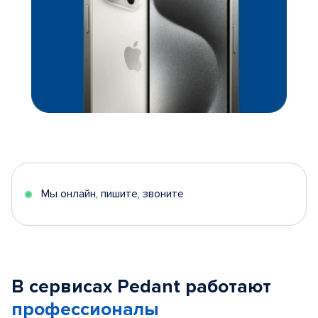
Мы онлайн, пишите, звоните
В сервисах Pedant работают
профессионалы