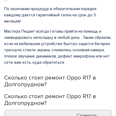
По окончании процедур в обязательном порядке
каждому дается гарантийный талон на срок до 3
месяцев!
Мастера Педант всегда готовы прийти на помощь и
ликвидировать неполадку в любой день . Таким образом,
если на мобильном устройстве быстро садится батарея,
треснуло стекло экрана, сломалась основная камера,
плохое звучание динамиков, дефект микрофона или нет
сети, вам есть, куда обратиться.
Сколько стоит ремонт Oppo R17 в
Долгопрудном?
Сколько стоит ремонт Oppo R17 в
Долгопрудном?
Стоимость