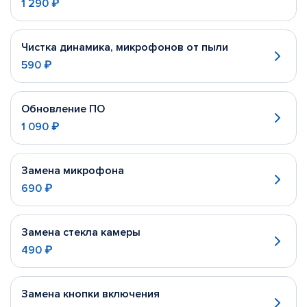
1 290 ₽
Чистка динамика, микрофонов от пыли
590 ₽
Обновление ПО
1 090 ₽
Замена микрофона
690 ₽
Замена стекла камеры
490 ₽
Замена кнопки включения