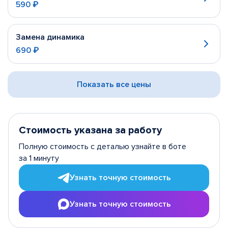
590 ₽
Замена динамика
690 ₽
Показать все цены
Стоимость указана за работу
Полную стоимость с деталью узнайте в боте
за 1 минуту
Узнать точную стоимость
Узнать точную стоимость