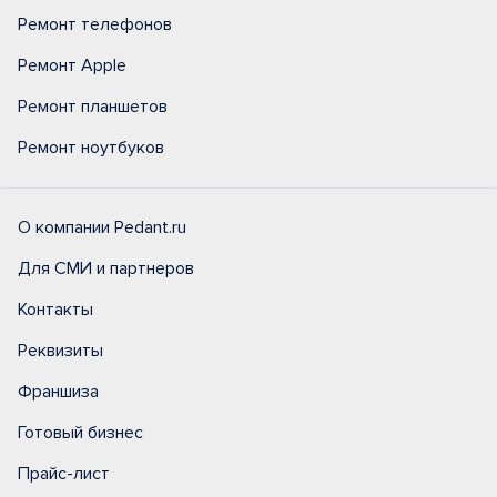
Ремонт телефонов
Ремонт Apple
Ремонт планшетов
Ремонт ноутбуков
О компании Pedant.ru
Для СМИ и партнеров
Контакты
Реквизиты
Франшиза
Готовый бизнес
Прайс-лист